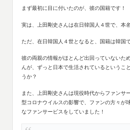
まず最初に目に付いたのが、彼の国籍です！
実は、上田剛史さんは在日韓国人４世で、本名
ただ、在日韓国人４世となると、国籍は韓国
彼の両親の情報がほとんど出回っていないた
んが、ずっと日本で生活されているというこ
うか？
また、上田剛史さんは現役時代からファンサ
型コロナウイルスの影響で、ファンの方々が
なファンサービスをしていました！