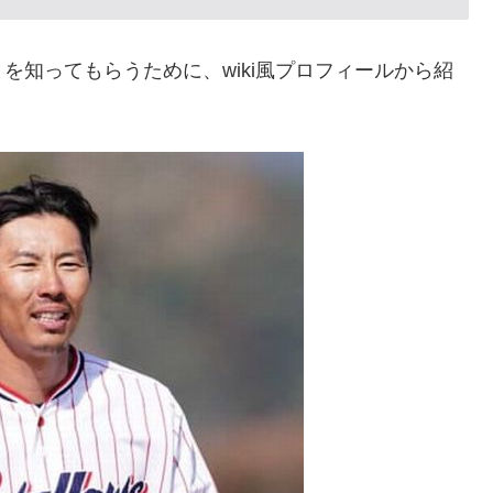
を知ってもらうために、wiki風プロフィールから紹