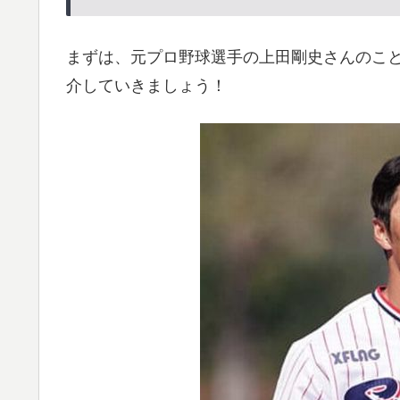
まずは、元プロ野球選手の上田剛史さんのこと
介していきましょう！