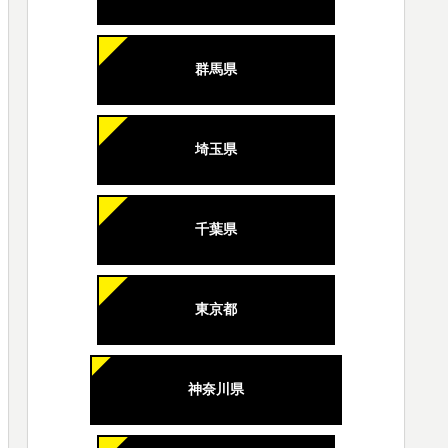
群馬県
埼玉県
千葉県
東京都
神奈川県