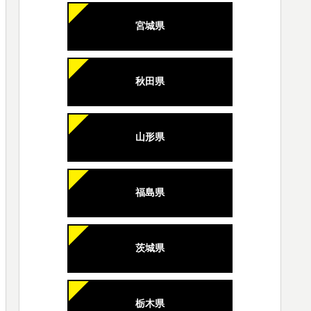
宮城県
秋田県
山形県
福島県
茨城県
栃木県