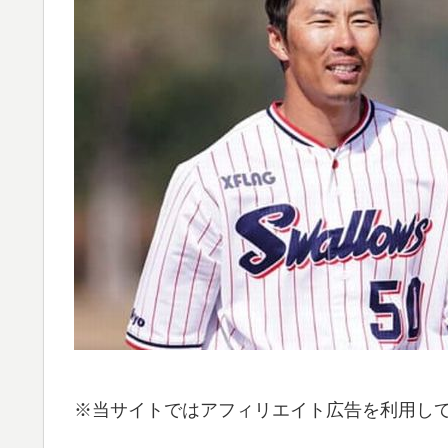
※当サイトではアフィリエイト広告を利用し