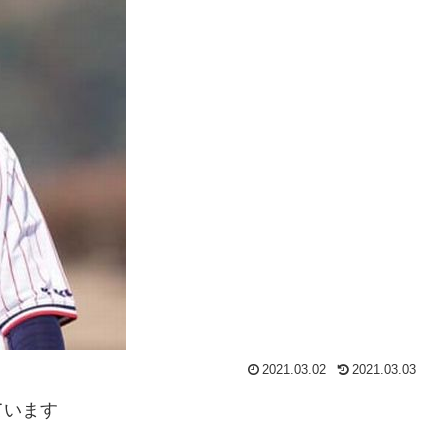
2021.03.02
2021.03.03
ています