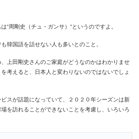
は”周剛史（チュ・ガンサ）”というのですよ。
でも韓国語を話せない人も多いとのこと。
め、上田剛史さんのご家庭がどうなのかはわかりませ
とを考えると、日本人と変わりないのではないでしょ
ービスが話題になっていて、２０２０年シーズンは新
球場を訪れることができないことを考慮し、いろいろ