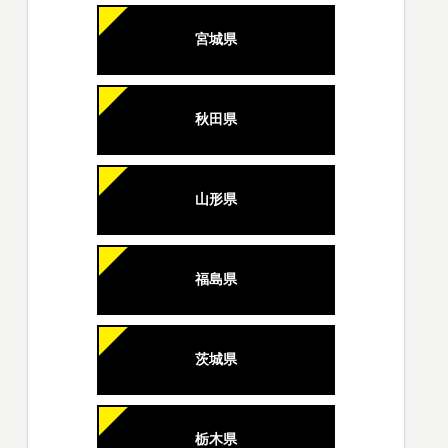
宮城県
秋田県
山形県
福島県
茨城県
栃木県