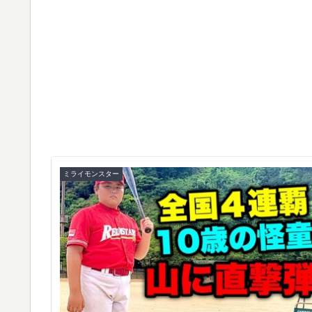
ミライモンスター