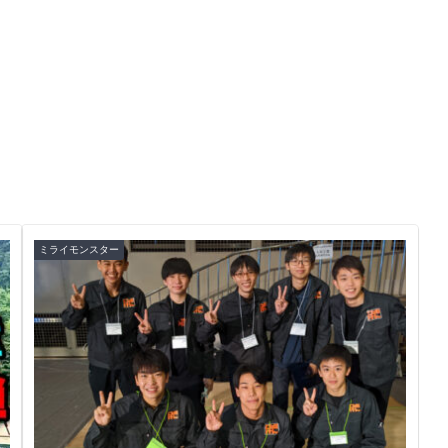
ミライモンスター