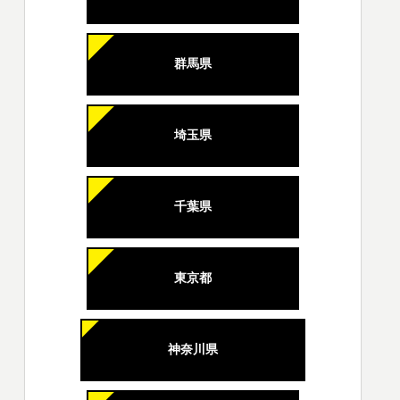
群馬県
埼玉県
千葉県
東京都
神奈川県