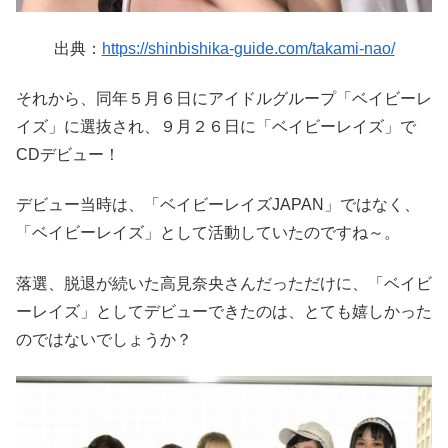
出典：
https://shinbishika-guide.com/takami-nao/
それから、同年５月６日にアイドルグループ「ベイビーレ
イズ」に選抜され、９月２６日に「ベイビーレイズ」で
CDデビュー！
デビュー当時は、「ベイビーレイズJAPAN」ではなく、
「ベイビーレイズ」として活動していたのですね～。
落選、脱退が続いた高見奈央さんだっただけに、「ベイビ
ーレイズ」としてデビューできたのは、とても嬉しかった
のではないでしょうか？