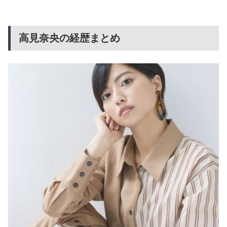
高見奈央の経歴まとめ