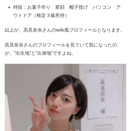
特技：お菓子作り 変顔 帽子投げ パソコン ア
ウトドア（検定３級所持）
以上が、高見奈央さんのwiki風プロフィールとなります。
高見奈央さんのプロフィールを見ていて気になったの
が、”出生地”と”出身地”ですよね。