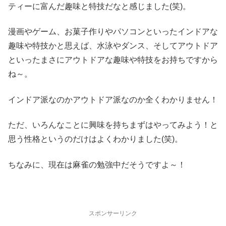
ティーに富んだ趣味と特技だなと感じました(笑)。
漫画やゲーム、お菓子作りやパソコンといったインドアな
趣味や特技かと思えば、水泳やダンス、そしてアウトドア
といったまさにアウトドアな趣味や特技をお持ちですから
ね～。
インドア派なのかアウトドア派なのか全くわかりません！
ただ、いろんなことに興味を持ちまずはやってみよう！と
思う性格というのだけはよくわかりました(笑)。
ちなみに、現在は麻雀の勉強中だそうですよ～！
スポンサーリンク