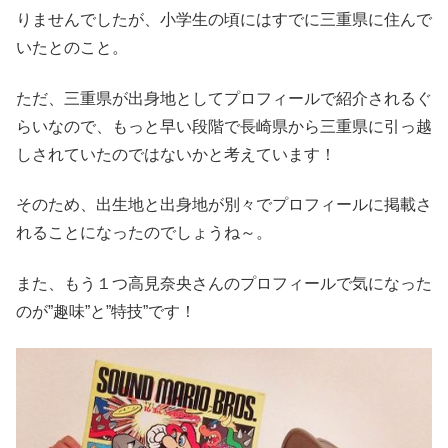
りませんでしたが、小学生の頃にはすでに三重県に住んで
いたとのこと。
ただ、三重県が出身地としてプロフィールで紹介されるぐ
らいなので、もっと早い段階で長崎県から三重県に引っ越
しされていたのではないかと考えています！
そのため、出生地と出身地が別々でプロフィールに掲載さ
れることになったのでしょうね～。
また、もう１つ高見奈央さんのプロフィールで気になった
のが”趣味”と”特技”です！