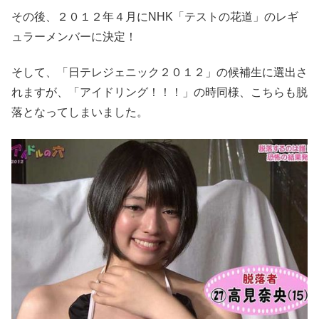
その後、２０１２年４月にNHK「テストの花道」のレギ
ュラーメンバーに決定！
そして、「日テレジェニック２０１２」の候補生に選出さ
れますが、「アイドリング！！！」の時同様、こちらも脱
落となってしまいました。