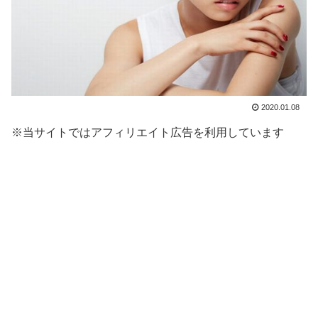
2020.01.08
※当サイトではアフィリエイト広告を利用しています