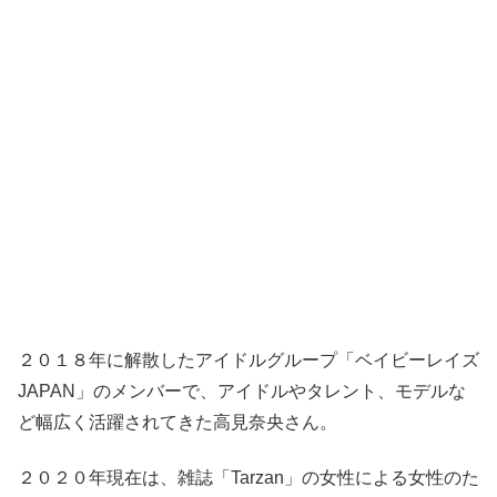
２０１８年に解散したアイドルグループ「ベイビーレイズ
JAPAN」のメンバーで、アイドルやタレント、モデルな
ど幅広く活躍されてきた高見奈央さん。
２０２０年現在は、雑誌「Tarzan」の女性による女性のた