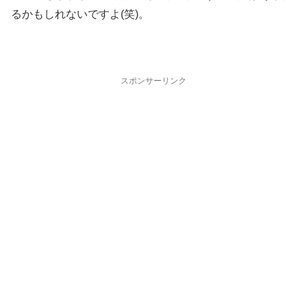
るかもしれないですよ(笑)。
スポンサーリンク