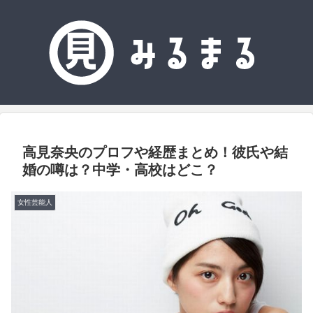
高見奈央のプロフや経歴まとめ！彼氏や結
婚の噂は？中学・高校はどこ？
女性芸能人