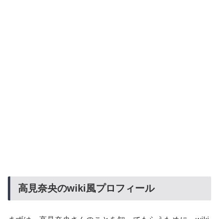
高見奈央のwiki風プロフィール