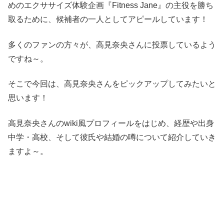
めのエクササイズ体験企画『Fitness Jane』の主役を勝ち
取るために、候補者の一人としてアピールしています！
多くのファンの方々が、高見奈央さんに投票しているよう
ですね～。
そこで今回は、高見奈央さんをピックアップしてみたいと
思います！
高見奈央さんのwiki風プロフィールをはじめ、経歴や出身
中学・高校、そして彼氏や結婚の噂について紹介していき
ますよ～。