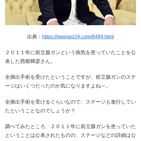
出典：
https://newspo24.com/8484.html
２０１１年に前立腺ガンという病気を患っていたことを公
表した西郷輝彦さん。
全摘出手術を受けたということですが、前立腺ガンのステ
ージはいくつだったのか気になりますよね～。
全摘出手術を受けるぐらいなので、ステージも進行してい
たということなのでしょうか？
調べてみたところ、２０１１年に前立腺ガンを患っていた
ということは公表されたものの、ステージなどの詳細は公