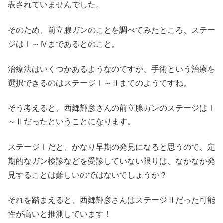
表されていませんでした。
そのため、前立腺ガンのことを調べてみたところ、ステー
ジはⅠ～Ⅳまであるとのこと。
治療法はいくつかあるようなのですが、手術という治療を
選択できるのはステージⅠ～Ⅱまでのようですね。
そう考えると、西郷輝彦さんの前立腺ガンのステージはⅠ
～Ⅱだったということになります。
ステージⅠだと、かなり早期の発見になると思うので、定
期的なガン検診などを受診していない限りは、なかなか発
見することは難しいのではないでしょうか？
それを踏まえると、西郷輝彦さんはステージⅡだった可能
性が高いと推測しています！