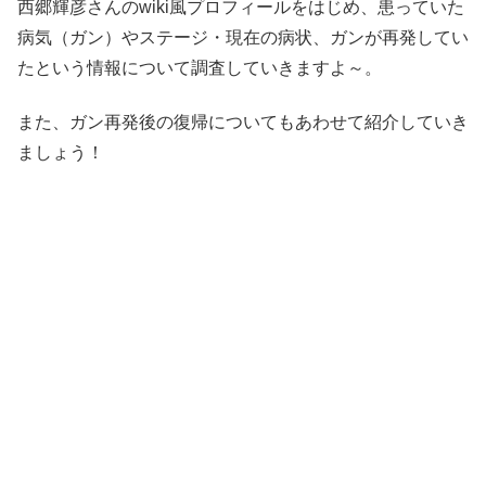
西郷輝彦さんのwiki風プロフィールをはじめ、患っていた
病気（ガン）やステージ・現在の病状、ガンが再発してい
たという情報について調査していきますよ～。
また、ガン再発後の復帰についてもあわせて紹介していき
ましょう！