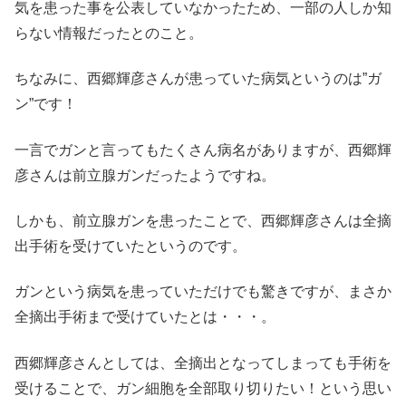
気を患った事を公表していなかったため、一部の人しか知
らない情報だったとのこと。
ちなみに、西郷輝彦さんが患っていた病気というのは”ガ
ン”です！
一言でガンと言ってもたくさん病名がありますが、西郷輝
彦さんは前立腺ガンだったようですね。
しかも、前立腺ガンを患ったことで、西郷輝彦さんは全摘
出手術を受けていたというのです。
ガンという病気を患っていただけでも驚きですが、まさか
全摘出手術まで受けていたとは・・・。
西郷輝彦さんとしては、全摘出となってしまっても手術を
受けることで、ガン細胞を全部取り切りたい！という思い