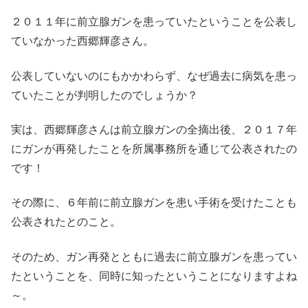
２０１１年に前立腺ガンを患っていたということを公表し
ていなかった西郷輝彦さん。
公表していないのにもかかわらず、なぜ過去に病気を患っ
ていたことが判明したのでしょうか？
実は、西郷輝彦さんは前立腺ガンの全摘出後、２０１７年
にガンが再発したことを所属事務所を通じて公表されたの
です！
その際に、６年前に前立腺ガンを患い手術を受けたことも
公表されたとのこと。
そのため、ガン再発とともに過去に前立腺ガンを患ってい
たということを、同時に知ったということになりますよね
～。