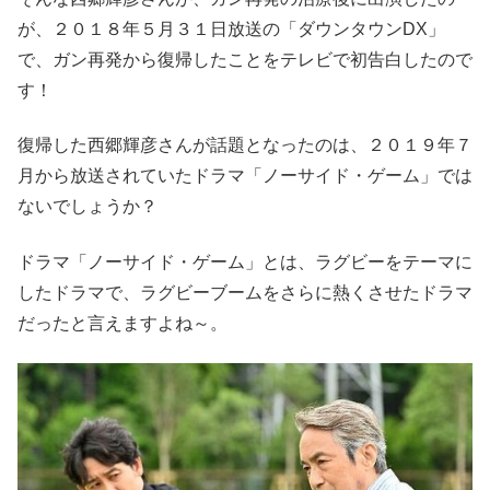
が、２０１８年５月３１日放送の「ダウンタウンDX」
で、ガン再発から復帰したことをテレビで初告白したので
す！
復帰した西郷輝彦さんが話題となったのは、２０１９年７
月から放送されていたドラマ「ノーサイド・ゲーム」では
ないでしょうか？
ドラマ「ノーサイド・ゲーム」とは、ラグビーをテーマに
したドラマで、ラグビーブームをさらに熱くさせたドラマ
だったと言えますよね～。