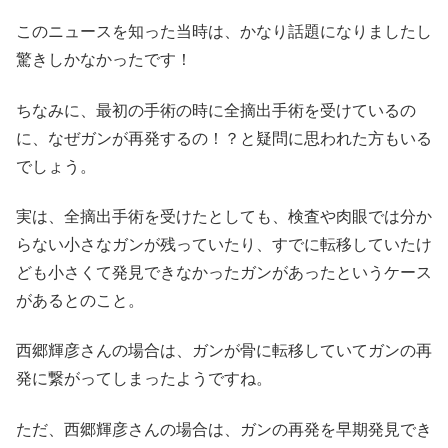
このニュースを知った当時は、かなり話題になりましたし
驚きしかなかったです！
ちなみに、最初の手術の時に全摘出手術を受けているの
に、なぜガンが再発するの！？と疑問に思われた方もいる
でしょう。
実は、全摘出手術を受けたとしても、検査や肉眼では分か
らない小さなガンが残っていたり、すでに転移していたけ
ども小さくて発見できなかったガンがあったというケース
があるとのこと。
西郷輝彦さんの場合は、ガンが骨に転移していてガンの再
発に繋がってしまったようですね。
ただ、西郷輝彦さんの場合は、ガンの再発を早期発見でき