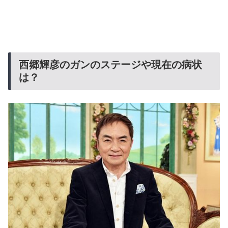
西郷輝彦のガンのステージや現在の病状
は？