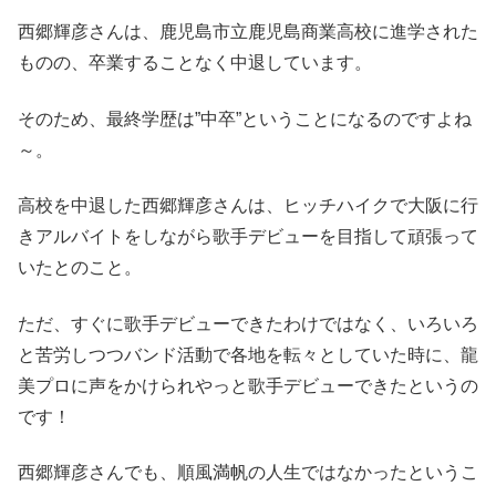
西郷輝彦さんは、鹿児島市立鹿児島商業高校に進学された
ものの、卒業することなく中退しています。
そのため、最終学歴は”中卒”ということになるのですよね
～。
高校を中退した西郷輝彦さんは、ヒッチハイクで大阪に行
きアルバイトをしながら歌手デビューを目指して頑張って
いたとのこと。
ただ、すぐに歌手デビューできたわけではなく、いろいろ
と苦労しつつバンド活動で各地を転々としていた時に、龍
美プロに声をかけられやっと歌手デビューできたというの
です！
西郷輝彦さんでも、順風満帆の人生ではなかったというこ