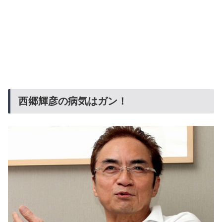
西郷輝彦の病気はガン！