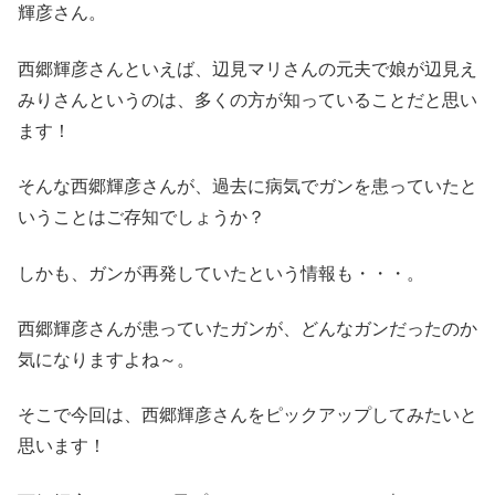
輝彦さん。
西郷輝彦さんといえば、辺見マリさんの元夫で娘が辺見え
みりさんというのは、多くの方が知っていることだと思い
ます！
そんな西郷輝彦さんが、過去に病気でガンを患っていたと
いうことはご存知でしょうか？
しかも、ガンが再発していたという情報も・・・。
西郷輝彦さんが患っていたガンが、どんなガンだったのか
気になりますよね～。
そこで今回は、西郷輝彦さんをピックアップしてみたいと
思います！