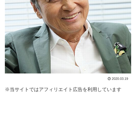
2020.03.19
※当サイトではアフィリエイト広告を利用しています