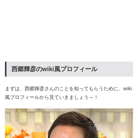
西郷輝彦のwiki風プロフィール
まずは、西郷輝彦さんのことを知ってもらうために、wiki
風プロフィールから見ていきましょう～！