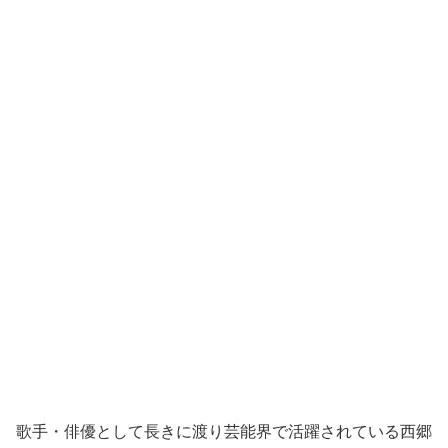
歌手・俳優として長きに渡り芸能界で活躍されている西郷