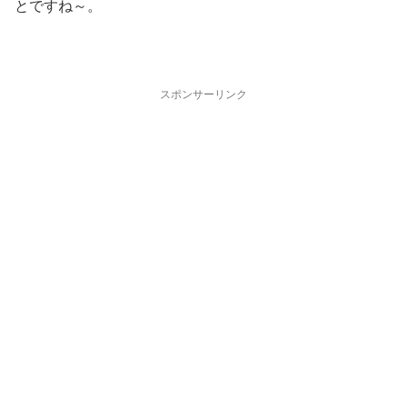
とですね～。
スポンサーリンク