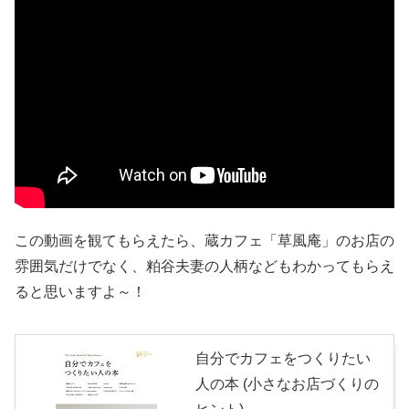
この動画を観てもらえたら、蔵カフェ「草風庵」のお店の
雰囲気だけでなく、粕谷夫妻の人柄などもわかってもらえ
ると思いますよ～！
自分でカフェをつくりたい
人の本 (小さなお店づくりの