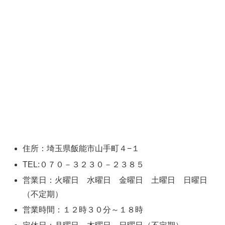
住所：埼玉県飯能市山手町４−１
TEL:０７０－３２３０－２３８５
営業日：火曜日 水曜日 金曜日 土曜日 日曜日
（不定期）
営業時間：１２時３０分～１８時