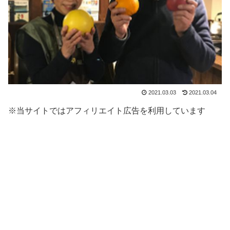
2021.03.03
2021.03.04
※当サイトではアフィリエイト広告を利用しています