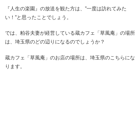
『人生の楽園』の放送を観た方は、”一度は訪れてみた
い！”と思ったことでしょう。
では、粕谷夫妻が経営している蔵カフェ「草風庵」の場所
は、埼玉県のどの辺りになるのでしょうか？
蔵カフェ「草風庵」のお店の場所は、埼玉県のこちらにな
ります。