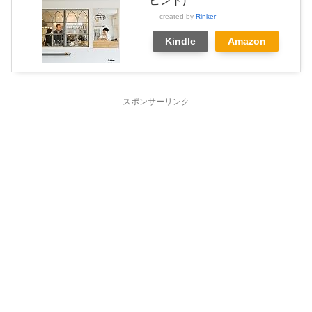
ヒント)
created by
Rinker
Kindle
Amazon
スポンサーリンク