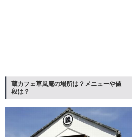
蔵カフェ草風庵の場所は？メニューや値
段は？