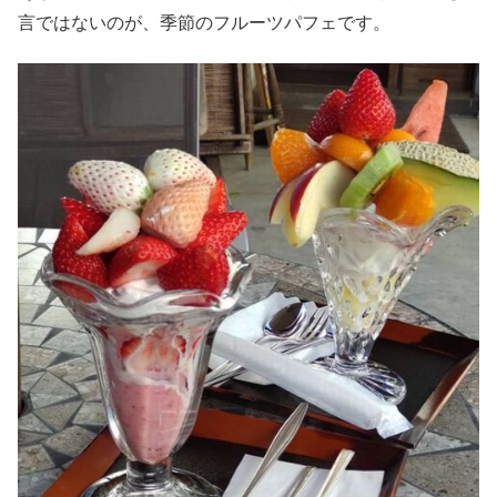
言ではないのが、季節のフルーツパフェです。