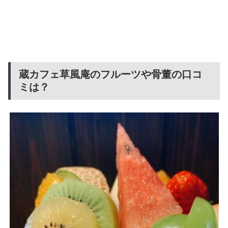
蔵カフェ草風庵のフルーツや骨董の口コ
ミは？