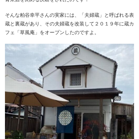
そんな粕谷幸平さんの実家には、「夫婦蔵」と呼ばれる表
蔵と裏蔵があり、その夫婦蔵を改装して２０１９年に蔵カ
フェ「草風庵」をオープンしたのですよ。