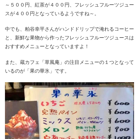
～５００円、紅茶が４００円、フレッシュフルーツジュー
スが４００円となっているようですね～。
中でも、粕谷幸平さんがハンドドリップで淹れるコーヒー
と、新鮮な果物から作ったフレッシュフルーツジュースは
おすすめメニューとなっていますよ！
また、蔵カフェ「草風庵」の注目メニューの１つとなって
いるのが「果の華氷」です。