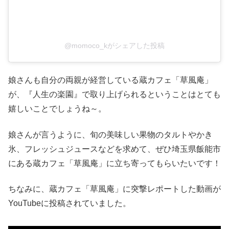
@momoco_kがシェアした投稿
娘さんも自分の両親が経営している蔵カフェ「草風庵」
が、『人生の楽園』で取り上げられるということはとても
嬉しいことでしょうね～。
娘さんが言うように、旬の美味しい果物のタルトやかき
氷、フレッシュジュースなどを求めて、ぜひ埼玉県飯能市
にある蔵カフェ「草風庵」に立ち寄ってもらいたいです！
ちなみに、蔵カフェ「草風庵」に突撃レポートした動画が
YouTubeに投稿されていました。