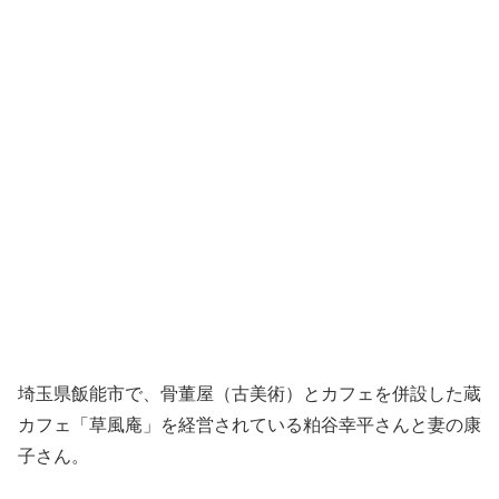
埼玉県飯能市で、骨董屋（古美術）とカフェを併設した蔵
カフェ「草風庵」を経営されている粕谷幸平さんと妻の康
子さん。