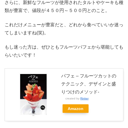
さらに、新鮮なフルーツが使用されたタルトやケーキも種
類が豊富で、値段が４５０円～５００円とのこと。
これだけメニューが豊富だと、どれから食べていいか迷っ
てしまいますね(笑)。
もし迷った方は、ぜひともフルーツパフェから堪能しても
らいたいです！
パフェ – フルーツカットの
テクニック、デザインと盛
りつけのメソッド-
created by
Rinker
Amazon