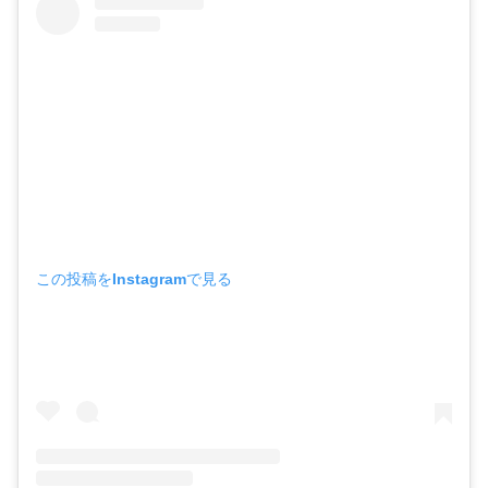
この投稿をInstagramで見る