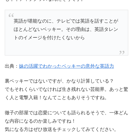
英語が堪能なのに、テレビでは英語を話すことが
ほとんどないベッキー。その理由は、英語タレン
トのイメージを付けたくないから
出典：
妹の活躍でわかったベッキーの意外な英語力
裏ベッキーではないですが、かなり計算している？
でもそれくらいでなければ生き残れない芸能界。あっと驚
く人と電撃入籍！なんてこともありそうですね。
徹子の部屋では恋愛についても語られるそうで、一体どん
な内容になるのか楽しみですね！
気になる方はぜひ放送をチェックしてみてください。