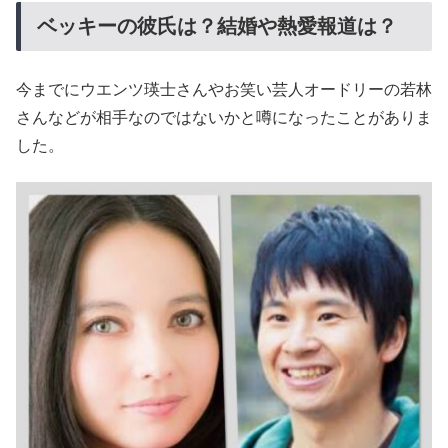
ベッキーの彼氏は？結婚や熱愛報道は？
今までにウエンツ瑛士さんやお笑い芸人オードリーの若林
さんなどが相手なのではないかと噂になったことがありま
した。