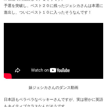
予選を突破し、ベスト２０に残ったジェシカさんは本選に
進出し、ついにベスト１０に入ったそうなんです！
妹ジェシカさんのダンス動画
日本語もペラペラなベッキーさんですが、実は密かに英語
もネイティブクラスなんだそうです。