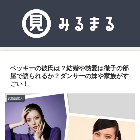
ベッキーの彼氏は？結婚や熱愛は徹子の部
屋で語られるか？ダンサーの妹や家族がす
ごい！
女性芸能人