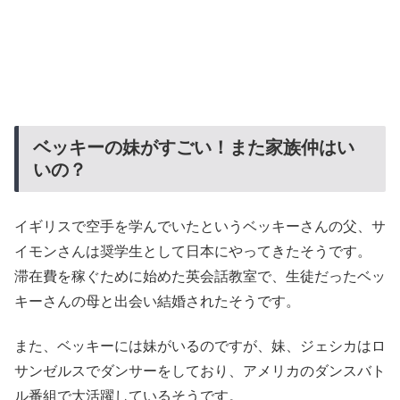
ベッキーの妹がすごい！また家族仲はい
いの？
イギリスで空手を学んでいたというベッキーさんの父、サ
イモンさんは奨学生として日本にやってきたそうです。
滞在費を稼ぐために始めた英会話教室で、生徒だったベッ
キーさんの母と出会い結婚されたそうです。
また、ベッキーには妹がいるのですが、妹、ジェシカはロ
サンゼルスでダンサーをしており、アメリカのダンスバト
ル番組で大活躍しているそうです。