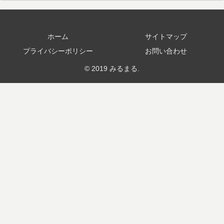
ホーム
サイトマップ
プライバシーポリシー
お問い合わせ
© 2019 みるまる.