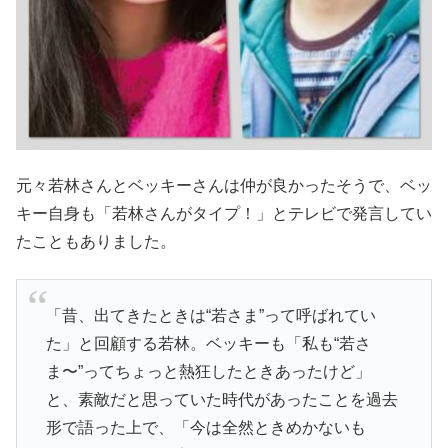
元々若林さんとベッキーさんは仲が良かったそうで、ベッ
キー自身も「若林さんがタイプ！」とテレビで発言してい
たこともありました。
「昔、出てきたときは“若さま”って呼ばれてい
た」と回顧する若林。ベッキーも「私も“若さ
ま〜”ってちょっと熱狂したときあったけど」
と、素敵だと思っていた時代があったことを過去
形で語った上で、「今は全然ときめかないも