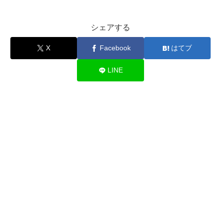
シェアする
X
Facebook
はてブ
LINE