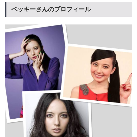
ベッキーさんのプロフィール