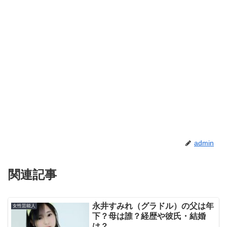
admin
関連記事
永井すみれ（グラドル）の父は年
女性芸能人
下？母は誰？経歴や彼氏・結婚
は？