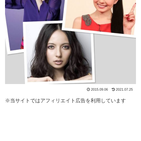
2015.09.06
2021.07.25
※当サイトではアフィリエイト広告を利用しています