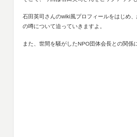
石田英司さんのwiki風プロフィールをはじ
の噂について迫っていきますよ。
また、世間を騒がしたNPO団体会長との関係