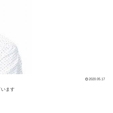
2020.05.17
ています