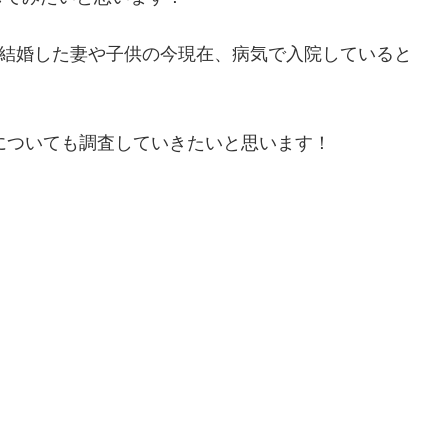
め、結婚した妻や子供の今現在、病気で入院していると
についても調査していきたいと思います！