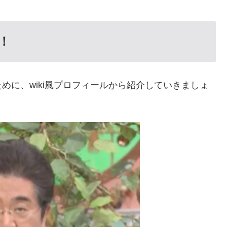
！
めに、wiki風プロフィールから紹介していきましょ