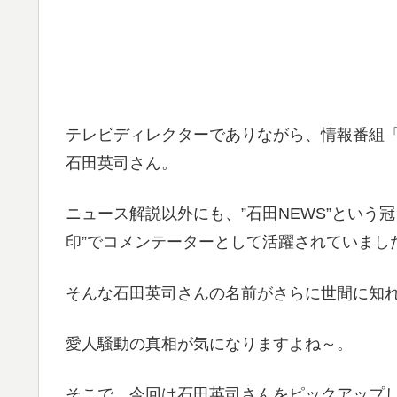
テレビディレクターでありながら、情報番組
石田英司さん。
ニュース解説以外にも、”石田NEWS”という
印”でコメンテーターとして活躍されていまし
そんな石田英司さんの名前がさらに世間に知
愛人騒動の真相が気になりますよね～。
そこで、今回は石田英司さんをピックアップ