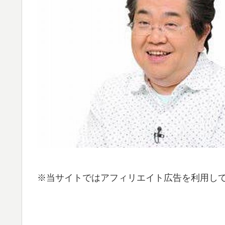
※当サイトではアフィリエイト広告を利用し