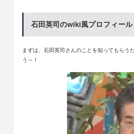
石田英司のwiki風プロフィール
まずは、石田英司さんのことを知ってもらうた
う～！