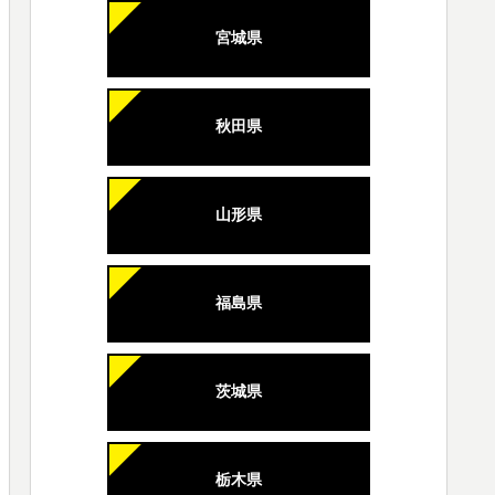
宮城県
秋田県
山形県
福島県
茨城県
栃木県