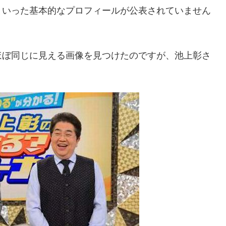
といった基本的なプロフィールが公表されていません
ほぼ同じに見える画像を見つけたのですが、池上彰さ