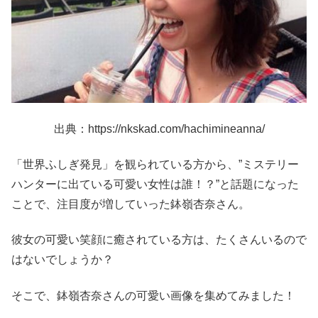
出典：https://nkskad.com/hachimineanna/
「世界ふしぎ発見」を観られている方から、”ミステリー
ハンターに出ている可愛い女性は誰！？”と話題になった
ことで、注目度が増していった鉢嶺杏奈さん。
彼女の可愛い笑顔に癒されている方は、たくさんいるので
はないでしょうか？
そこで、鉢嶺杏奈さんの可愛い画像を集めてみました！