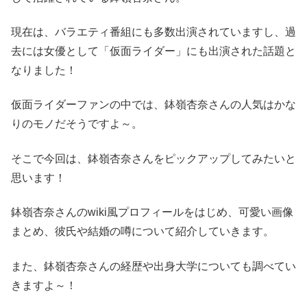
現在は、バラエティ番組にも多数出演されていますし、過
去には女優として「仮面ライダー」にも出演された話題と
なりました！
仮面ライダーファンの中では、鉢嶺杏奈さんの人気はかな
りのモノだそうですよ～。
そこで今回は、鉢嶺杏奈さんをピックアップしてみたいと
思います！
鉢嶺杏奈さんのwiki風プロフィールをはじめ、可愛い画像
まとめ、彼氏や結婚の噂について紹介していきます。
また、鉢嶺杏奈さんの経歴や出身大学についても調べてい
きますよ～！