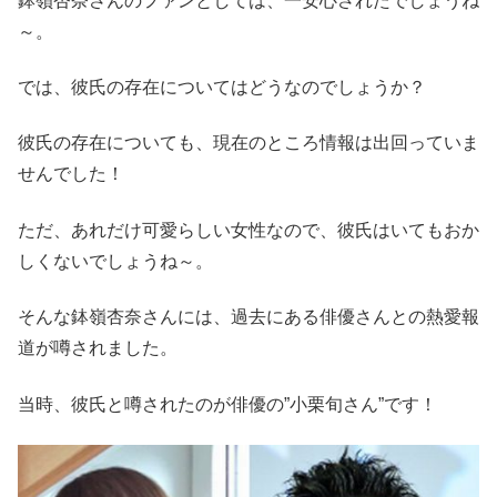
鉢嶺杏奈さんのファンとしては、一安心されたでしょうね
～。
では、彼氏の存在についてはどうなのでしょうか？
彼氏の存在についても、現在のところ情報は出回っていま
せんでした！
ただ、あれだけ可愛らしい女性なので、彼氏はいてもおか
しくないでしょうね～。
そんな鉢嶺杏奈さんには、過去にある俳優さんとの熱愛報
道が噂されました。
当時、彼氏と噂されたのが俳優の”小栗旬さん”です！