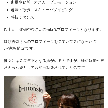
所属事務所：オスカープロモーション
趣味：散歩 スキューバダイビング
特技：ダンス
以上が、鉢嶺杏奈さんのwiki風プロフィールとなります。
鉢嶺杏奈さんのプロフィールを見ていて気になったの
が”家族構成”です。
彼女には２歳年下となる妹がいるのですが、妹の鉢嶺七奈
さんも女優として芸能活動をされていたのです！