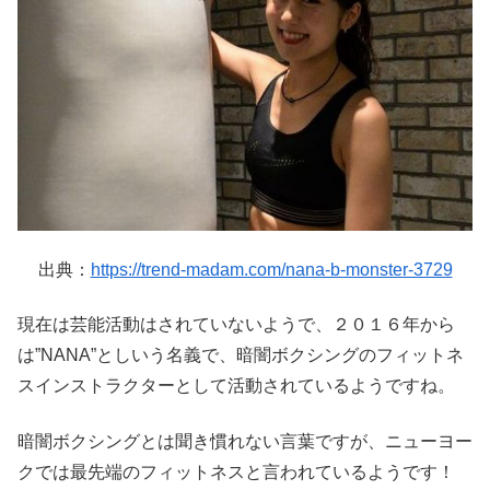
出典：
https://trend-madam.com/nana-b-monster-3729
現在は芸能活動はされていないようで、２０１６年から
は”NANA”としいう名義で、暗闇ボクシングのフィットネ
スインストラクターとして活動されているようですね。
暗闇ボクシングとは聞き慣れない言葉ですが、ニューヨー
クでは最先端のフィットネスと言われているようです！