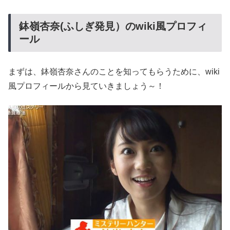
鉢嶺杏奈(ふしぎ発見）のwiki風プロフィ
ール
まずは、鉢嶺杏奈さんのことを知ってもらうために、wiki
風プロフィールから見ていきましょう～！