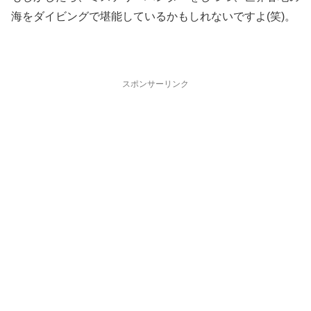
海をダイビングで堪能しているかもしれないですよ(笑)。
スポンサーリンク