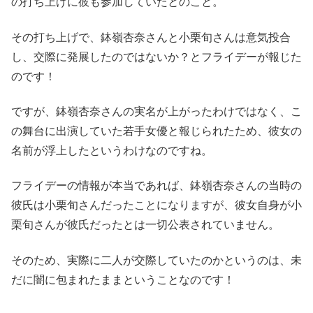
の打ち上げに彼も参加していたとのこと。
その打ち上げで、鉢嶺杏奈さんと小栗旬さんは意気投合
し、交際に発展したのではないか？とフライデーが報じた
のです！
ですが、鉢嶺杏奈さんの実名が上がったわけではなく、こ
の舞台に出演していた若手女優と報じられたため、彼女の
名前が浮上したというわけなのですね。
フライデーの情報が本当であれば、鉢嶺杏奈さんの当時の
彼氏は小栗旬さんだったことになりますが、彼女自身が小
栗旬さんが彼氏だったとは一切公表されていません。
そのため、実際に二人が交際していたのかというのは、未
だに闇に包まれたままということなのです！