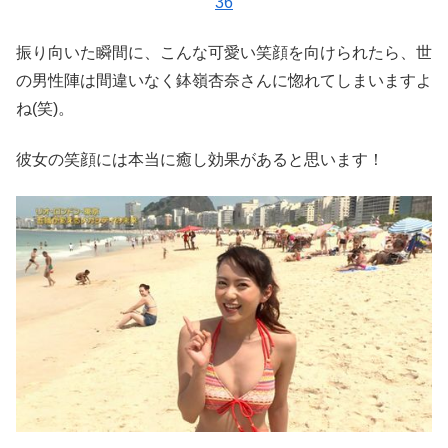
36
振り向いた瞬間に、こんな可愛い笑顔を向けられたら、世
の男性陣は間違いなく鉢嶺杏奈さんに惚れてしまいますよ
ね(笑)。
彼女の笑顔には本当に癒し効果があると思います！