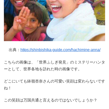
出典：
https://shinbishika-guide.com/hachimine-anna/
こちらの画像は、「世界ふしぎ発見」のミステリーハンタ
ーとして、世界各地を訪れた時の画像です。
どこにいても鉢嶺杏奈さんの可愛い笑顔は変わらないです
ね！
この笑顔は万国共通と言えるのではないでしょうか？