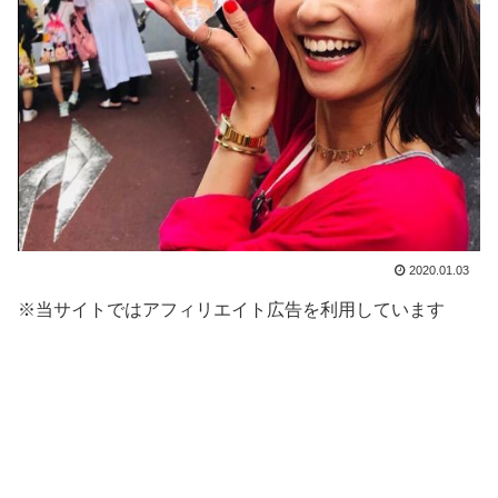
2020.01.03
※当サイトではアフィリエイト広告を利用しています