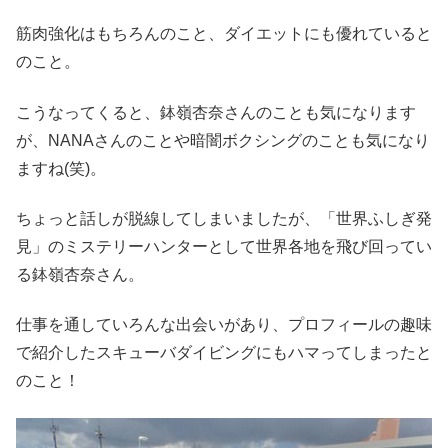
筋肉強化はもちろんのこと、ダイエットにも優れていると
のこと。
こうなってくると、鉢嶺杏奈さんのことも気になります
が、NANAさんのことや暗闇ボクシングのことも気になり
ますね(笑)。
ちょっと話しが脱線してしまいましたが、「世界ふしぎ発
見」のミステリーハンターとして世界各地を飛び回ってい
る鉢嶺杏奈さん。
仕事を通していろんな出会いがあり、プロフィールの趣味
で紹介したスキューバダイビングにもハマってしまったと
のこと！