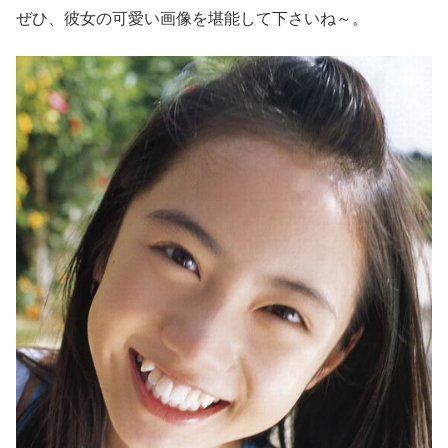
ぜひ、彼女の可愛い画像を堪能して下さいね～。