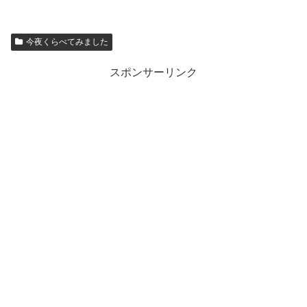
今夜くらべてみました
スポンサーリンク