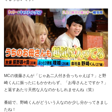
MCの後藤さんが「じゃあ二人付き合っちゃえば？」と野
崎くんに振ったにもかかわらず、「お母さんとですか？」
と返すあたり天然な人なのかもしれませんね（笑）
番組で、野崎くんがどういう人なのか少し分かってきまし
たね！