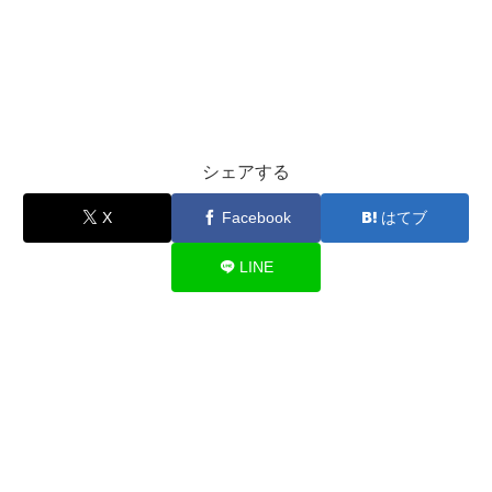
シェアする
X
Facebook
はてブ
LINE