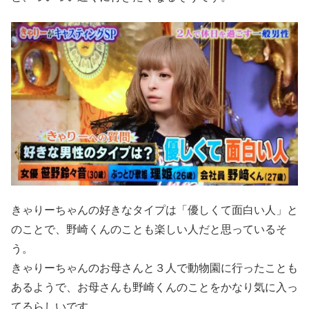
きゃりーちゃんの好きなタイプは「優しくて面白い人」と
のことで、野崎くんのことも楽しい人だと思っているそ
う。
きゃりーちゃんのお母さんと３人で動物園に行ったことも
あるようで、お母さんも野崎くんのことをかなり気に入っ
てるらしいです。