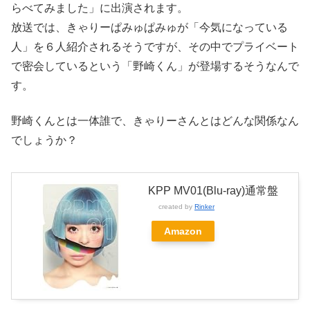
らべてみました」に出演されます。
放送では、きゃりーぱみゅぱみゅが「今気になっている
人」を６人紹介されるそうですが、その中でプライベート
で密会しているという「野崎くん」が登場するそうなんで
す。
野崎くんとは一体誰で、きゃりーさんとはどんな関係なん
でしょうか？
KPP MV01(Blu-ray)通常盤
created by
Rinker
Amazon