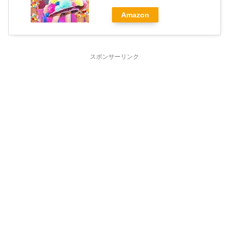
Amazon
スポンサーリンク