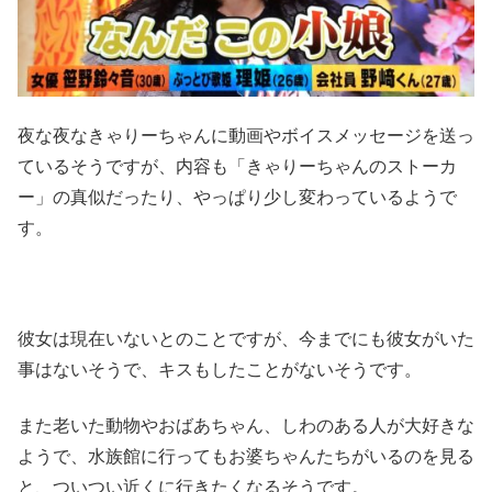
夜な夜なきゃりーちゃんに動画やボイスメッセージを送っ
ているそうですが、内容も「きゃりーちゃんのストーカ
ー」の真似だったり、やっぱり少し変わっているようで
す。
彼女は現在いないとのことですが、今までにも彼女がいた
事はないそうで、キスもしたことがないそうです。
また老いた動物やおばあちゃん、しわのある人が大好きな
ようで、水族館に行ってもお婆ちゃんたちがいるのを見る
と、ついつい近くに行きたくなるそうです。