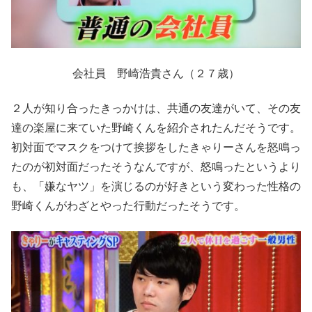
会社員 野崎浩貴さん（２７歳）
２人が知り合ったきっかけは、共通の友達がいて、その友
達の楽屋に来ていた野崎くんを紹介されたんだそうです。
初対面でマスクをつけて挨拶をしたきゃりーさんを怒鳴っ
たのが初対面だったそうなんですが、怒鳴ったというより
も、「嫌なヤツ」を演じるのが好きという変わった性格の
野崎くんがわざとやった行動だったそうです。