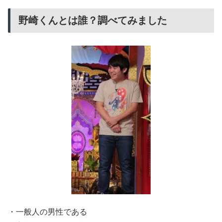
野崎くんとは誰？調べてみました
・一般人の男性である