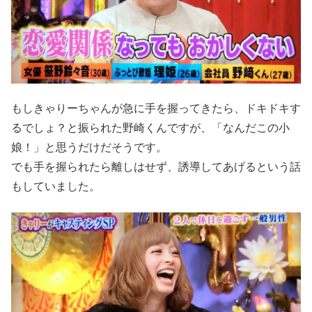
もしきゃりーちゃんが急に手を握ってきたら、ドキドキす
るでしょ？と振られた野崎くんですが、「なんだこの小
娘！」と思うだけだそうです。
でも手を握られたら離しはせず、誘導してあげるという話
もしていました。