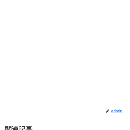
admin
関連記事