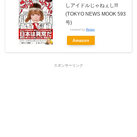
しアイドルじゃねぇし!!!
(TOKYO NEWS MOOK 593
号)
created by
Rinker
Amazon
スポンサーリンク