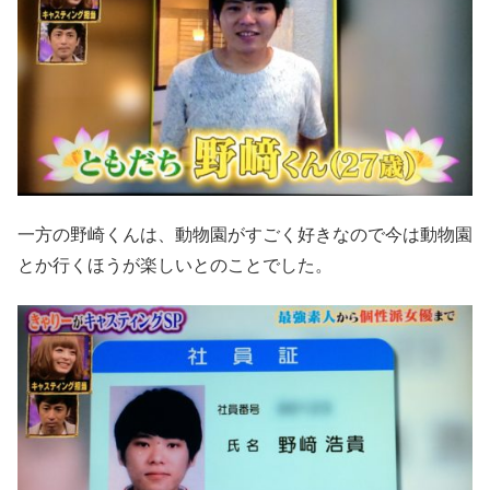
一方の野崎くんは、動物園がすごく好きなので今は動物園
とか行くほうが楽しいとのことでした。