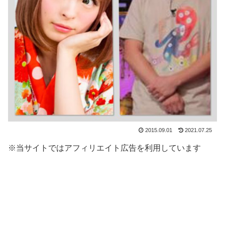
2015.09.01
2021.07.25
※当サイトではアフィリエイト広告を利用しています