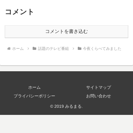
コメント
コメントを書き込む
ホーム
話題のテレビ番組
今夜くらべてみました
ホーム
サイトマップ
プライバシーポリシー
お問い合わせ
© 2019 みるまる.