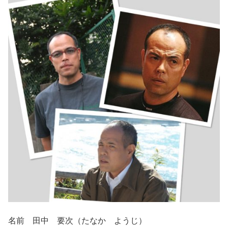
名前 田中 要次（たなか ようじ）