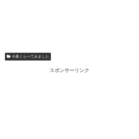
今夜くらべてみました
スポンサーリンク