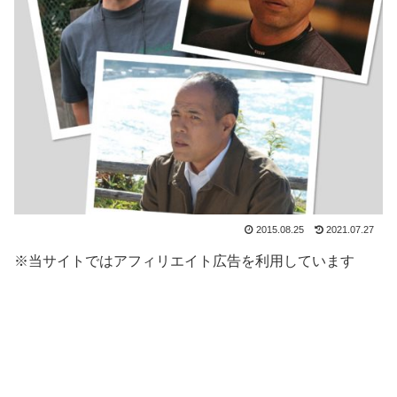
2015.08.25
2021.07.27
※当サイトではアフィリエイト広告を利用しています