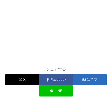
シェアする
X
Facebook
はてブ
LINE