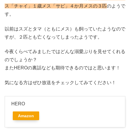
ス「チャイ」１歳メス「サビ」４か月メスの３匹
のようで
す。
以前はスズとタマ（ともにメス）も飼っていたようなので
すが、２匹とも亡くなってしまったようです。
今夜くらべてみましたではどんな溺愛ぶりを見せてくれる
のでしょうか？
またHEROの裏話なども期待できるのではと思います！
気になる方はぜひ放送をチェックしてみてください！
HERO
Amazon