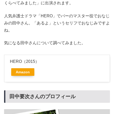
くらべてみました」に出演されます。
人気弁護士ドラマ「HERO」でバーのマスター役でおなじ
みの田中さん。「あるよ」というセリフでおなじみですよ
ね。
気になる田中さんについて調べてみました。
HERO（2015）
Amazon
田中要次さんのプロフィール