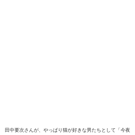
田中要次さんが、やっぱり猫が好きな男たちとして「今夜