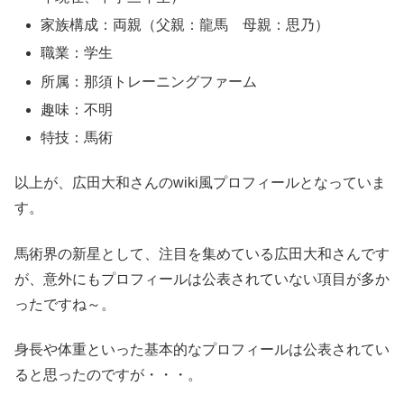
家族構成：両親（父親：龍馬 母親：思乃）
職業：学生
所属：那須トレーニングファーム
趣味：不明
特技：馬術
以上が、広田大和さんのwiki風プロフィールとなっていま
す。
馬術界の新星として、注目を集めている広田大和さんです
が、意外にもプロフィールは公表されていない項目が多か
ったですね～。
身長や体重といった基本的なプロフィールは公表されてい
ると思ったのですが・・・。