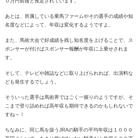
０万円前後と推定されています。
あとは、所属している乗馬ファームやその選手の成績や知
名度などによって、年収は変化するようですよ。
また、馬術大会で好成績を残し知名度を上げることで、ス
ポンサーが付けばスポンサー報酬が年収に上乗せされま
す。
そして、テレビや雑誌などに取り上げられれば、出演料な
ども発生するでしょう。
そういった選手は馬術界ではごく一握りのようですが、そ
こまで登り詰めれば高年収も期待できるのかもしれないで
すね～！
ちなみに、同じ馬を扱うJRAの騎手の平均年収は１０００