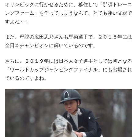
オリンピックに行かせるために、移住して「那須トレーニ
ングファーム」を作ってしまうなんて、とても凄い父親で
すよね～！
また、母親の広田思乃さんも馬術選手で、２０１８年には
全日本チャンピオンに輝いているのです。
さらに、２０１９年には日本人女子選手としては初となる
「ワールドカップジャンピングファイナル」にも出場され
ているのですよね。