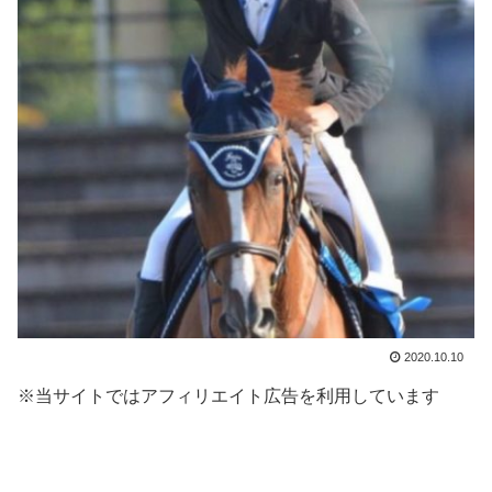
2020.10.10
※当サイトではアフィリエイト広告を利用しています