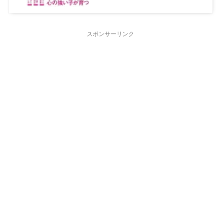
スポンサーリンク