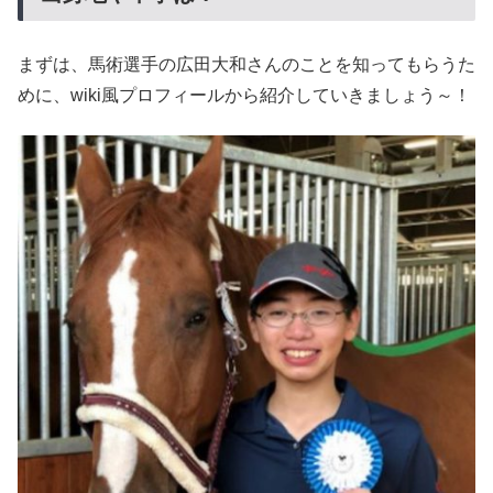
まずは、馬術選手の広田大和さんのことを知ってもらうた
めに、wiki風プロフィールから紹介していきましょう～！