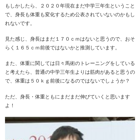
もしかしたら、２０２０年現在まだ中学三年生ということ
で、身長も体重も変化するため公表されていないのかもし
れないです。
見た感じ、身長はまだ１７０ｃｍはないと思うので、おそ
らく１６５ｃｍ前後ではないかと推測しています。
また、体重に関しては日々馬術のトレーニングをしている
と考えたら、普通の中学三年生よりは筋肉があると思うの
で、体重は５０ｋｇ前後になるのではないでしょうか？
ただ、身長・体重ともにまだまだ伸びていくと思います
よ！