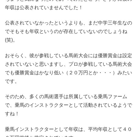
年収は公表されていませんでした！
公表されていなかったというよりも、まだ中学三年生なの
でそもそも年収というのが存在していないのでしょうね
(笑)。
おそらく、彼が参戦している馬術大会には優勝賞金は設定
されていないと思いますし、プロが参戦している馬術大会
でも優勝賞金はかなり低い（２０万円とか・・・）みたい
です。
そのため、多くの馬術選手は所属している乗馬ファーム
で、乗馬のインストラクターとして活動されているようで
すね！
乗馬インストラクターとして年収は、平均年収として４０