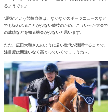
るようですよ！
”馬術”という競技自体は、なかなかスポーツニュースなど
でも扱われることが少ない競技のため、こういった大会で
の成績などを知る機会が少ないと思います。
ただ、広田大和さんのように若い世代が活躍することで、
注目度は間違いなく高まっていくでしょうね～。