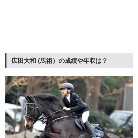
広田大和 (馬術）の成績や年収は？