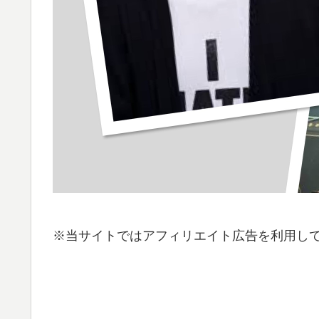
※当サイトではアフィリエイト広告を利用し