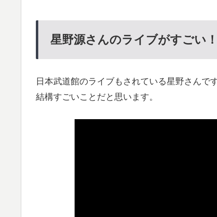
星野源さんのライブがすごい
日本武道館のライブもされている星野さんで
結構すごいことだと思います。