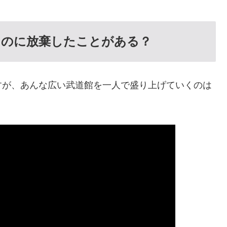
！のに放棄したことがある？
すが、あんな広い武道館を一人で盛り上げていくのは