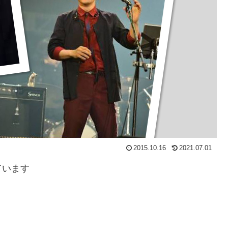
2015.10.16
2021.07.01
ています