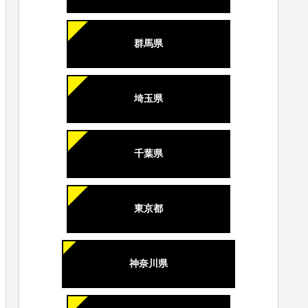
群馬県
埼玉県
千葉県
東京都
神奈川県