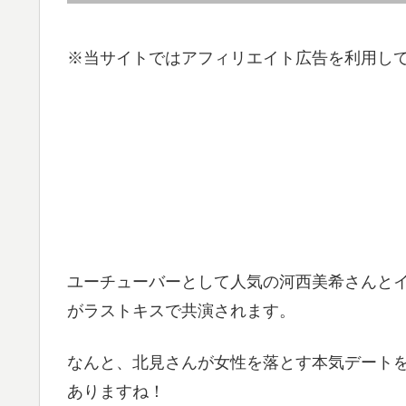
※当サイトではアフィリエイト広告を利用し
ユーチューバーとして人気の河西美希さんと
がラストキスで共演されます。
なんと、北見さんが女性を落とす本気デート
ありますね！