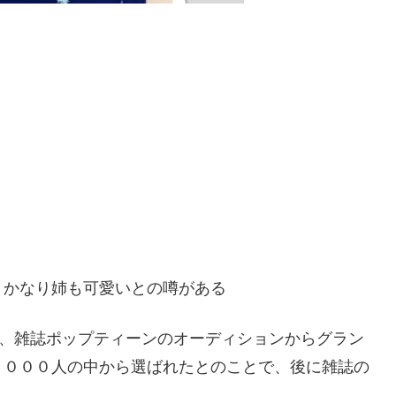
、かなり姉も可愛いとの噂がある
う、雑誌ポップティーンのオーディションからグラン
３０００人の中から選ばれたとのことで、後に雑誌の