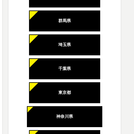
群馬県
埼玉県
千葉県
東京都
神奈川県