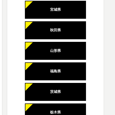
宮城県
秋田県
山形県
福島県
茨城県
栃木県