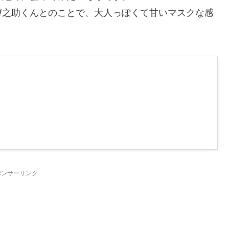
輝之助くんとのことで、大人っぽくて甘いマスクな感
ポンサーリンク