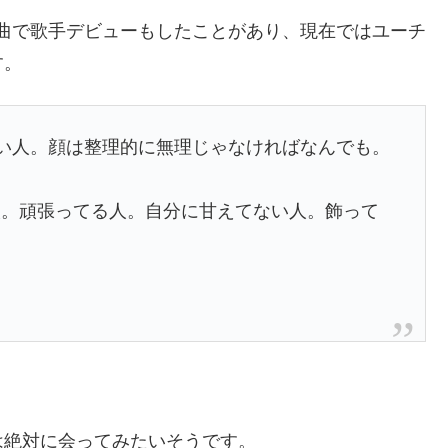
ん」という曲で歌手デビューもしたことがあり、現在ではユーチ
す。
い人。顔は整理的に無理じゃなければなんでも。
人。頑張ってる人。自分に甘えてない人。飾って
は絶対に会ってみたいそうです。