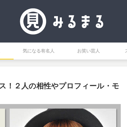
気になる有名人
お笑い芸人
ス！２人の相性やプロフィール・モ