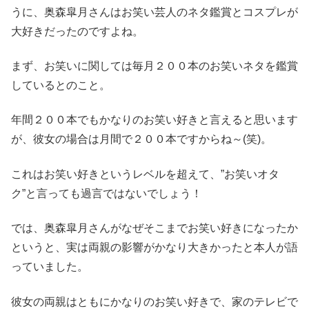
うに、奥森皐月さんはお笑い芸人のネタ鑑賞とコスプレが
大好きだったのですよね。
まず、お笑いに関しては毎月２００本のお笑いネタを鑑賞
しているとのこと。
年間２００本でもかなりのお笑い好きと言えると思います
が、彼女の場合は月間で２００本ですからね～(笑)。
これはお笑い好きというレベルを超えて、”お笑いオタ
ク”と言っても過言ではないでしょう！
では、奥森皐月さんがなぜそこまでお笑い好きになったか
というと、実は両親の影響がかなり大きかったと本人が語
っていました。
彼女の両親はともにかなりのお笑い好きで、家のテレビで