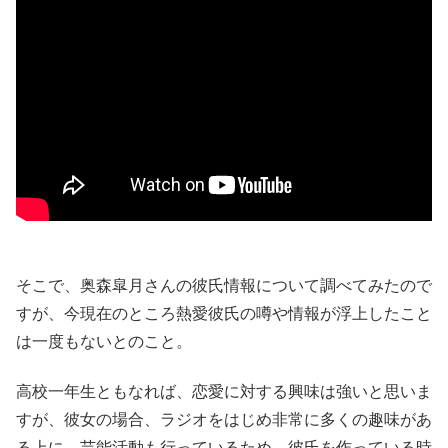
そこで、奥森皐月さんの彼氏情報について調べてみたので
すが、今現在のところ熱愛彼氏の噂や情報が浮上したこと
は一度もないとのこと。
高校一年生ともなれば、恋愛に対する興味は強いと思いま
すが、彼女の場合、ラジオをはじめ非常に多くの趣味があ
る上に、芸能活動も行っているため、彼氏を作っている時