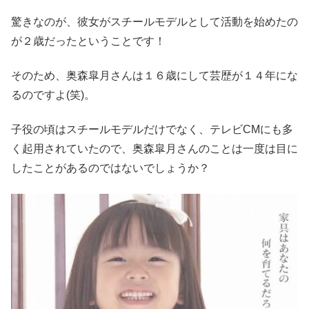
驚きなのが、彼女がスチールモデルとして活動を始めたの
が２歳だったということです！
そのため、奥森皐月さんは１６歳にして芸歴が１４年にな
るのですよ(笑)。
子役の頃はスチールモデルだけでなく、テレビCMにも多
く起用されていたので、奥森皐月さんのことは一度は目に
したことがあるのではないでしょうか？