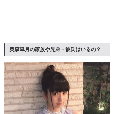
奥森皐月の家族や兄弟・彼氏はいるの？