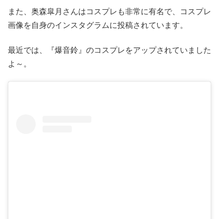
また、奥森皐月さんはコスプレも非常に有名で、コスプレ
画像を自身のインスタグラムに投稿されています。
最近では、『爆音鈴』のコスプレをアップされていました
よ～。