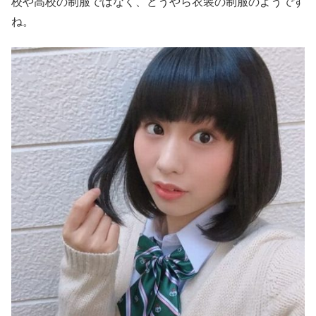
校や高校の制服ではなく、どうやら衣装の制服のようです
ね。