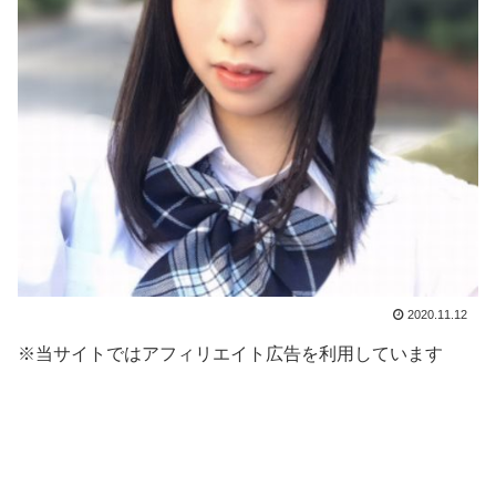
2020.11.12
※当サイトではアフィリエイト広告を利用しています