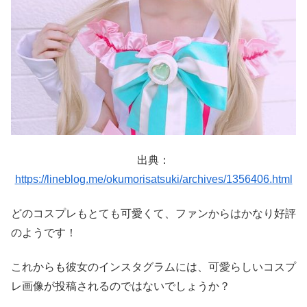
出典：
https://lineblog.me/okumorisatsuki/archives/1356406.html
どのコスプレもとても可愛くて、ファンからはかなり好評
のようです！
これからも彼女のインスタグラムには、可愛らしいコスプ
レ画像が投稿されるのではないでしょうか？