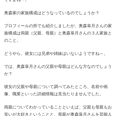
奥森家の家族構成はどうなっているのでしょうか？
プロフィールの所でも紹介しましたが、奥森皐月さんの家
族構成は両親（父親、母親）と奥森皐月さんの３人家族と
のこと。
どうやら、彼女には兄弟や姉妹はいないようですね～。
では、奥森皐月さんの父親や母親はどんな方なのでしょう
か？
彼女の父親や母親について調べてみたところ、名前や画
像、職業といった詳細情報は見当たりませんでした。
両親についてわかっていることといえば、父親も母親もお
笑いが大好きということと、母親が奥森皐月さんを芸能人