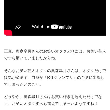
正直、奥森皐月さんのお笑いオタクぶりには、お笑い芸人
ですら驚いていましたからね。
そんなお笑い芸人オタクの奥森皐月さんは、オタクだけで
は気が済まず、自身が「R-1グランプリ」の予選に出場し
てしまったとのこと。
どうやら、奥森皐月さんはお笑い好きを超えただけでな
く、お笑いオタクすらも超えてしまったようですね！