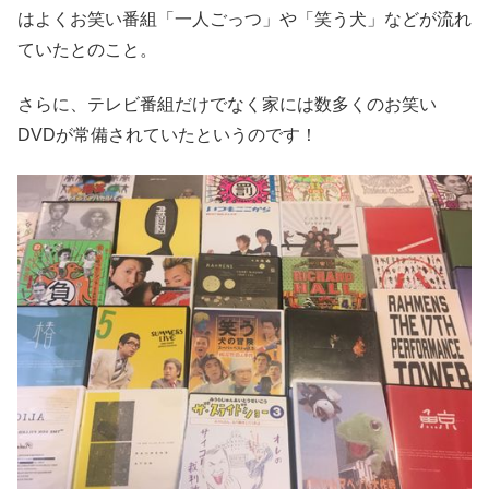
はよくお笑い番組「一人ごっつ」や「笑う犬」などが流れ
ていたとのこと。
さらに、テレビ番組だけでなく家には数多くのお笑い
DVDが常備されていたというのです！