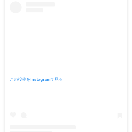
この投稿をInstagramで見る