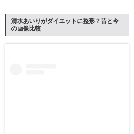
清水あいりがダイエットに整形？昔と今
の画像比較