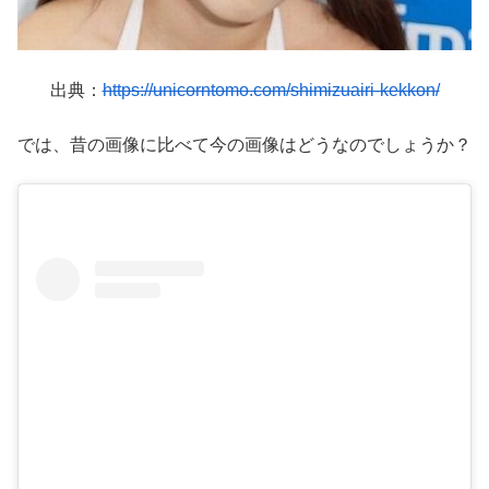
出典：
https://unicorntomo.com/shimizuairi-kekkon/
では、昔の画像に比べて今の画像はどうなのでしょうか？