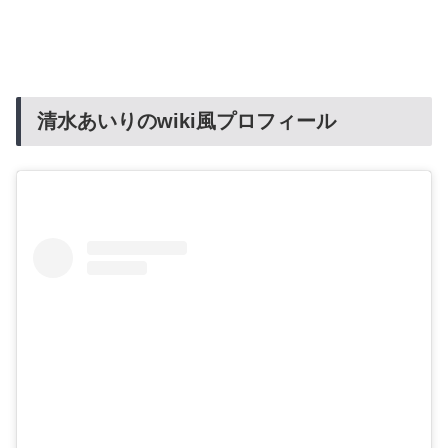
清水あいりのwiki風プロフィール