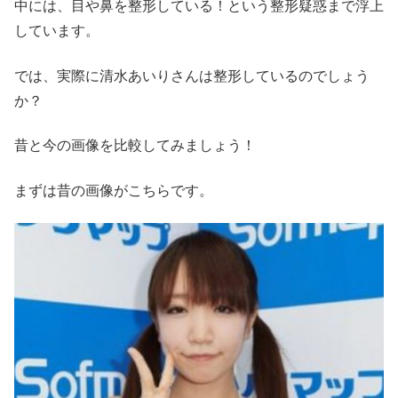
中には、目や鼻を整形している！という整形疑惑まで浮上
しています。
では、実際に清水あいりさんは整形しているのでしょう
か？
昔と今の画像を比較してみましょう！
まずは昔の画像がこちらです。