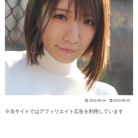
2019.09.14
2019.09.15
※当サイトではアフィリエイト広告を利用しています