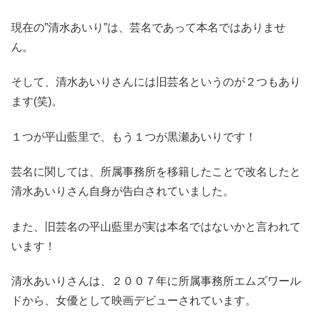
現在の”清水あいり”は、芸名であって本名ではありませ
ん。
そして、清水あいりさんには旧芸名というのが２つもあり
ます(笑)。
１つが平山藍里で、もう１つが黒瀬あいりです！
芸名に関しては、所属事務所を移籍したことで改名したと
清水あいりさん自身が告白されていました。
また、旧芸名の平山藍里が実は本名ではないかと言われて
います！
清水あいりさんは、２００７年に所属事務所エムズワール
ドから、女優として映画デビューされています。