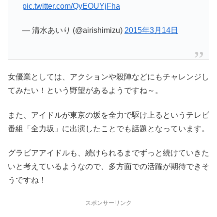
pic.twitter.com/QyEOUYjFha
— 清水あいり (@airishimizu)
2015年3月14日
女優業としては、アクションや殺陣などにもチャレンジし
てみたい！という野望があるようですね～。
また、アイドルが東京の坂を全力で駆け上るというテレビ
番組「全力坂」に出演したことでも話題となっています。
グラビアアイドルも、続けられるまでずっと続けていきた
いと考えているようなので、多方面での活躍が期待できそ
うですね！
スポンサーリンク