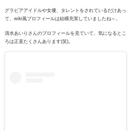
グラビアアイドルや女優、タレントをされているだけあっ
て、wiki風プロフィールは結構充実していましたね～。
清水あいりさんのプロフィールを見ていて、気になるとこ
ろは正直たくさんあります(笑)。