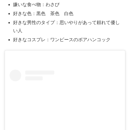
嫌いな食べ物：わさび
好きな色：黒色 茶色 白色
好きな男性のタイプ：思いやりがあって頼れて優し
い人
好きなコスプレ：ワンピースのボアハンコック