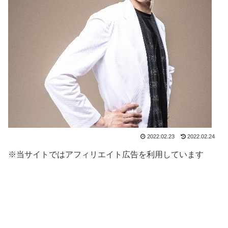
2022.02.23
2022.02.24
※当サイトではアフィリエイト広告を利用しています