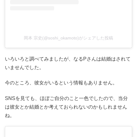
岡本 宗史(@soshi_okamoto)がシェアした投稿
いろいろと調べてみましたが、なるPさんは結婚はされて
いませんでした。
今のところ、彼女がいるという情報もありません。
SNSを見ても、ほぼご自分のこと一色でしたので、当分
は彼女とか結婚とか考えておられないのかもしれません
ね。