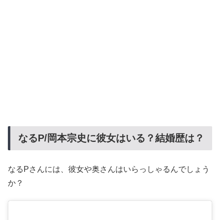
なるP/岡本宗史に彼女はいる？結婚歴は？
なるPさんには、彼女や奥さんはいらっしゃるんでしょう
か？