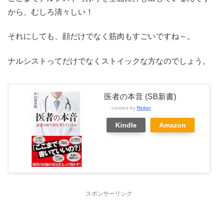
から、むしろ清々しい！
それにしても、顔だけでなく筋肉もすごいですね～。
ナルシストってだけでなくストイックな方なのでしょう。
医者の本音 (SB新書)
created by
Rinker
Kindle
Amazon
スポンサーリンク