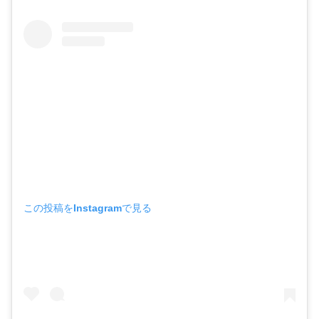
この投稿をInstagramで見る