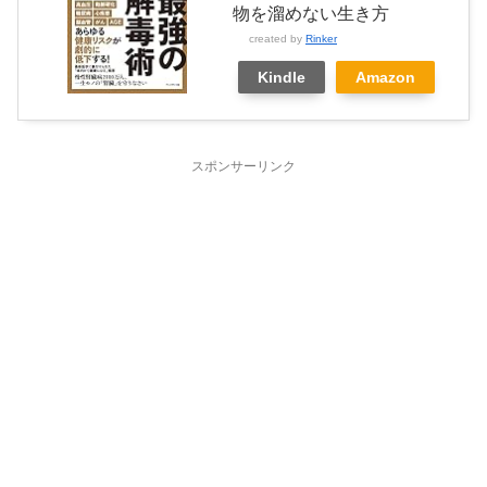
物を溜めない生き方
created by
Rinker
Kindle
Amazon
スポンサーリンク