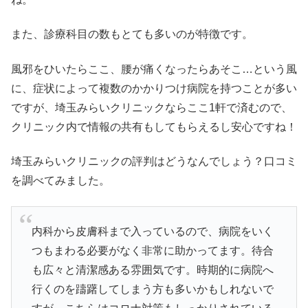
また、診療科目の数もとても多いのが特徴です。
風邪をひいたらここ、腰が痛くなったらあそこ…という風
に、症状によって複数のかかりつけ病院を持つことが多い
ですが、埼玉みらいクリニックならここ1軒で済むので、
クリニック内で情報の共有もしてもらえるし安心ですね！
埼玉みらいクリニックの評判はどうなんでしょう？口コミ
を調べてみました。
内科から皮膚科まで入っているので、病院をいく
つもまわる必要がなく非常に助かってます。待合
も広々と清潔感ある雰囲気です。時期的に病院へ
行くのを躊躇してしまう方も多いかもしれないで