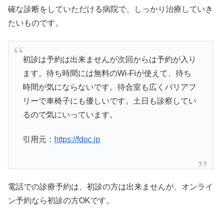
確な診断をしていただける病院で、しっかり治療していき
たいものです。
初診は予約は出来ませんが次回からは予約が入り
ます。待ち時間には無料のWi-Fiが使えて、待ち
時間が気にならないです。待合室も広くバリアフ
リーで車椅子にも優しいです。土日も診察してい
るので気にいっています。
引用元：
https://fdoc.jp
電話での診療予約は、初診の方は出来ませんが、オンライ
ン予約なら初診の方OKです。