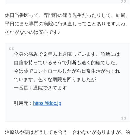
休日当番医って、専門科の違う先生だったりして、結局、
平日にまた専門の病院に行き直しってことありますよね。
それがないのは安心です♪
全身の痛みで２年以上通院しています。診断には
自信を持っているそうで判断も速く的確でした。
今は薬でコントロールしたがら日常生活がおくれ
ています。色々な病院を回りましたが、
一番長く通院できてます
引用元：
https://fdoc.jp
治療法や薬はどうしても合う・合わないがありますが、的