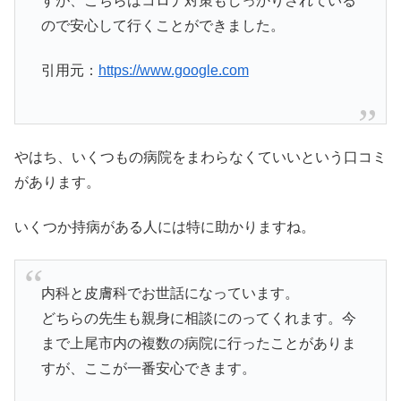
すが、こちらはコロナ対策もしっかりされている
ので安心して行くことができました。
引用元：
https://www.google.com
やはち、いくつもの病院をまわらなくていいという口コミ
があります。
いくつか持病がある人には特に助かりますね。
内科と皮膚科でお世話になっています。
どちらの先生も親身に相談にのってくれます。今
まで上尾市内の複数の病院に行ったことがありま
すが、ここが一番安心できます。