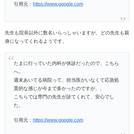
引用元：
https://www.google.com
先生も院長以外に数名いらっしゃいますが、どの先生も親
身になってくれるようです。
たまに行っていた内科が休診だったので、こちら
へ。
週末あいてる病院って、担当医がいなくて応急処
置的な感じが今まで多かったのですが、、
こちらでは専門の先生が診てくれて、安心でし
た。
引用元：
https://www.google.com