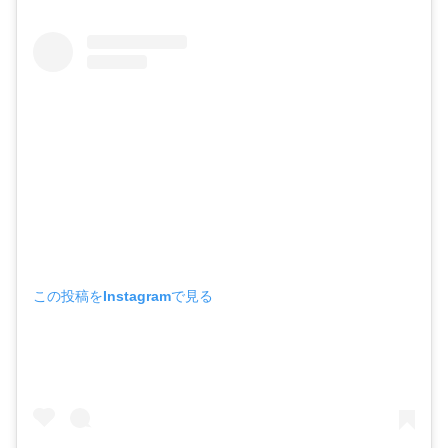
この投稿をInstagramで見る