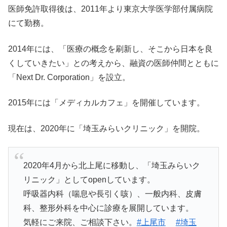
医師免許取得後は、2011年より東京大学医学部付属病院
にて勤務。
2014年には、「医療の概念を刷新し、そこから日本を良
くしていきたい」との考えから、融資の医師仲間とともに
「Next Dr. Corporation」を設立。
2015年には「メディカルカフェ」を開催しています。
現在は、2020年に「埼玉みらいクリニック」を開院。
2020年4月から北上尾に移動し、「埼玉みらいク
リニック」としてopenしています。
呼吸器内科（喘息や長引く咳）、一般内科、皮膚
科、整形外科を中心に診療を展開しています。
気軽にご来院、ご相談下さい。
#上尾市
#埼玉