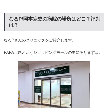
なるP/岡本宗史の病院の場所はどこ？評判
は？
なるPさんのクリニックをご紹介します。
PAPA上尾というショッピングモールの中にありますよ。