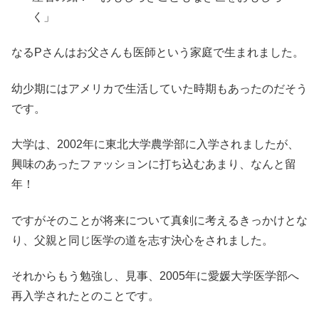
く」
なるPさんはお父さんも医師という家庭で生まれました。
幼少期にはアメリカで生活していた時期もあったのだそう
です。
大学は、2002年に東北大学農学部に入学されましたが、
興味のあったファッションに打ち込むあまり、なんと留
年！
ですがそのことが将来について真剣に考えるきっかけとな
り、父親と同じ医学の道を志す決心をされました。
それからもう勉強し、見事、2005年に愛媛大学医学部へ
再入学されたとのことです。