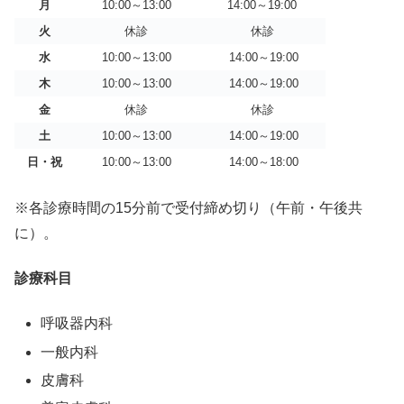
月
10:00～13:00
14:00～19:00
火
休診
休診
水
10:00～13:00
14:00～19:00
木
10:00～13:00
14:00～19:00
金
休診
休診
土
10:00～13:00
14:00～19:00
日・祝
10:00～13:00
14:00～18:00
※各診療時間の15分前で受付締め切り（午前・午後共
に）。
診療科目
呼吸器内科
一般内科
皮膚科