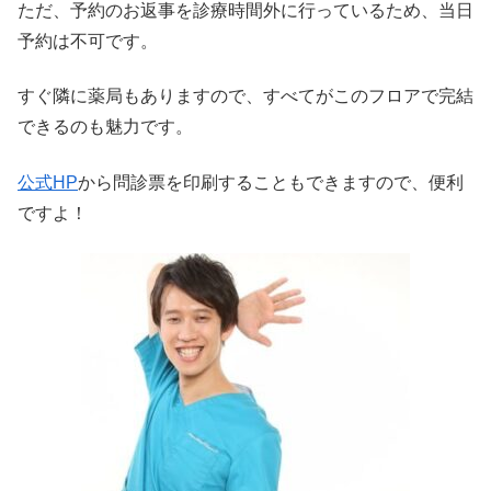
ただ、予約のお返事を診療時間外に行っているため、当日
予約は不可です。
すぐ隣に薬局もありますので、すべてがこのフロアで完結
できるのも魅力です。
公式HP
から問診票を印刷することもできますので、便利
ですよ！