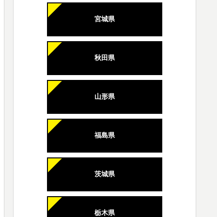
宮城県
秋田県
山形県
福島県
茨城県
栃木県