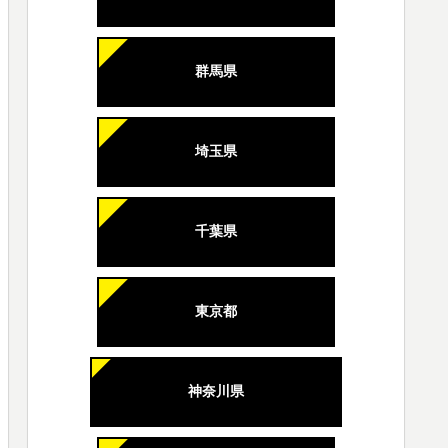
群馬県
埼玉県
千葉県
東京都
神奈川県