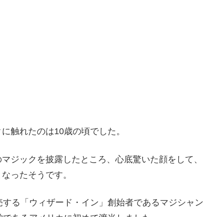
に触れたのは10歳の頃でした。
のマジックを披露したところ、心底驚いた顔をして、
となったそうです。
売する「ウィザード・イン」創始者であるマジシャン