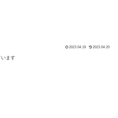
2023.04.19
2023.04.20
ています