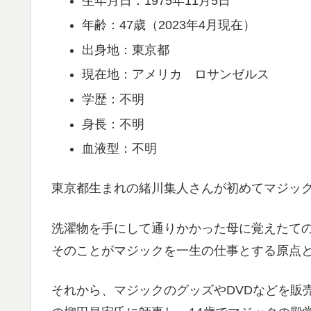
生年月日：1975年11月5日
年齢：47歳（2023年4月現在）
出身地：東京都
現在地：アメリカ ロサンゼルス
学歴：不明
身長：不明
血液型：不明
東京都生まれの緒川集人さんが初めてマジック
洗濯物を手にして通りかかった母に覚えたて
そのことがマジックを一生の仕事とする原点
それから、マジックのグッズやDVDなどを販