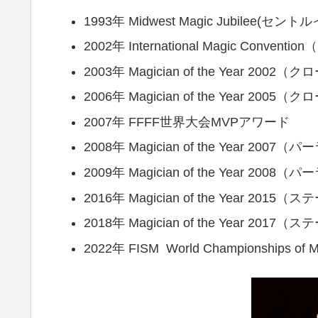
1993年 Midwest Magic Jubilee(セ
2002年 International Magic Conv
2003年 Magician of the Year 20
2006年 Magician of the Year 20
2007年 FFFF世界大会MVPアワード
2008年 Magician of the Year 2007
2009年 Magician of the Year 2008
2016年 Magician of the Year 2015
2018年 Magician of the Year 2017
2022年 FISM World Championships