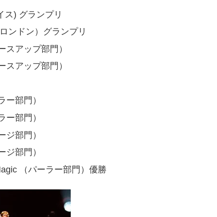
ントルイス) グランプリ
ention（ロンドン）グランプリ
02（クロースアップ部門）
05（クロースアップ部門）
（パーラー部門）
（パーラー部門）
（ステージ部門）
（ステージ部門）
 of Magic （パーラー部門）優勝