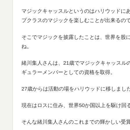
マジックキャッスルというのはハリウッドに
プクラスのマジックを楽しむことが出来るの
そこでマジックを披露したことは、世界を股
ね。
緒川集人さんは、21歳でマジックキャッスル
ギュラーメンバーとしての資格を取得。
27歳からは活動の場をハリウッドに移しまし
現在はロスに住み、世界50か国以上を駆け回
そんな緒川集人さんのこれまでの輝かしい受