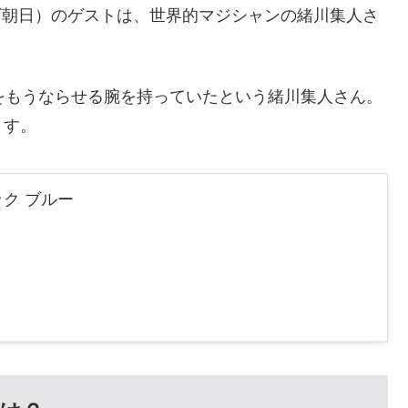
レビ朝日）のゲストは、世界的マジシャンの緒川集人さ
をもうならせる腕を持っていたという緒川集人さん。
ます。
ク ブルー