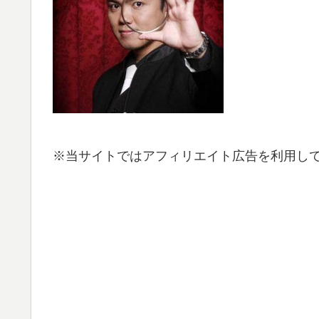
※当サイトではアフィリエイト広告を利用し