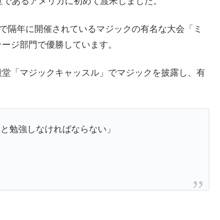
堂であるアメリカに初めて渡米しました。
スで隔年に開催されているマジックの有名な大会「ミ
テージ部門で優勝しています。
殿堂「マジックキャッスル」でマジックを披露し、有
っと勉強しなければならない」