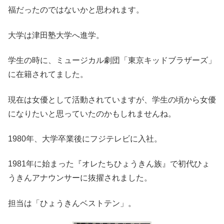
福だったのではないかと思われます。
大学は津田塾大学へ進学。
学生の時に、ミュージカル劇団「東京キッドブラザーズ」
に在籍されてました。
現在は女優として活動されていますが、学生の頃から女優
になりたいと思っていたのかもしれませんね。
1980年、大学卒業後にフジテレビに入社。
1981年に始まった『オレたちひょうきん族』で初代ひょ
うきんアナウンサーに抜擢されました。
担当は「ひょうきんベストテン」。