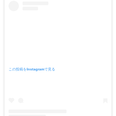
この投稿をInstagramで見る