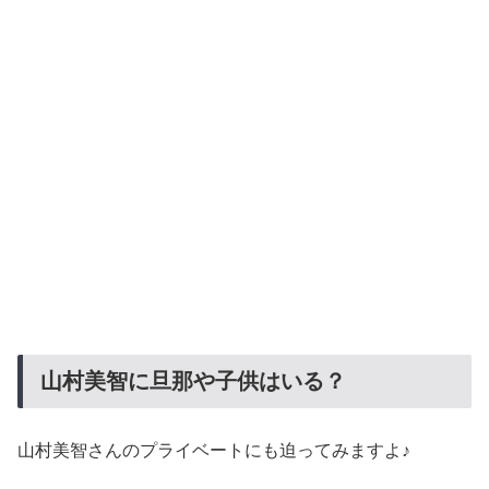
山村美智に旦那や子供はいる？
山村美智さんのプライベートにも迫ってみますよ♪