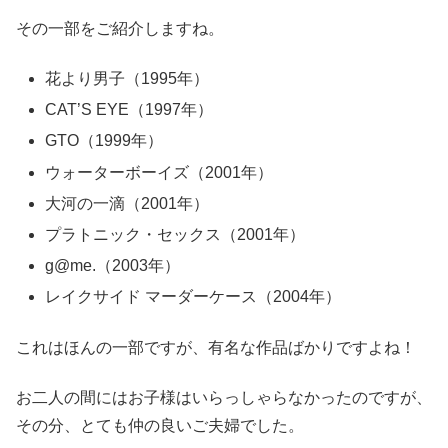
その一部をご紹介しますね。
花より男子（1995年）
CAT’S EYE（1997年）
GTO（1999年）
ウォーターボーイズ（2001年）
大河の一滴（2001年）
プラトニック・セックス（2001年）
g@me.（2003年）
レイクサイド マーダーケース（2004年）
これはほんの一部ですが、有名な作品ばかりですよね！
お二人の間にはお子様はいらっしゃらなかったのですが、
その分、とても仲の良いご夫婦でした。