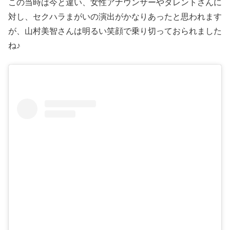
この当時は今と違い、女性アナウンサーやタレントさんに
対し、セクハラまがいの演出がかなりあったと思われます
が、山村美智さんは明るい笑顔で乗り切っておられました
ね♪