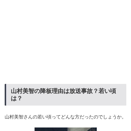
山村美智の降板理由は放送事故？若い頃
は？
山村美智さんの若い頃ってどんな方だったのでしょうか。