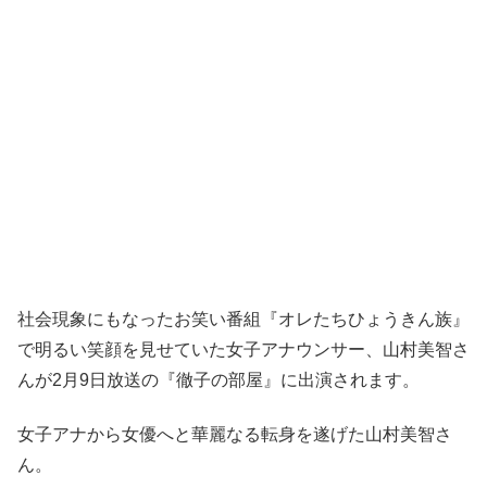
社会現象にもなったお笑い番組『オレたちひょうきん族』
で明るい笑顔を見せていた女子アナウンサー、山村美智さ
んが2月9日放送の『徹子の部屋』に出演されます。
女子アナから女優へと華麗なる転身を遂げた山村美智さ
ん。