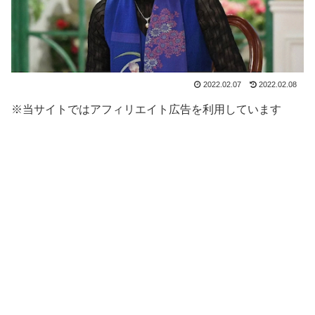
2022.02.07
2022.02.08
※当サイトではアフィリエイト広告を利用しています