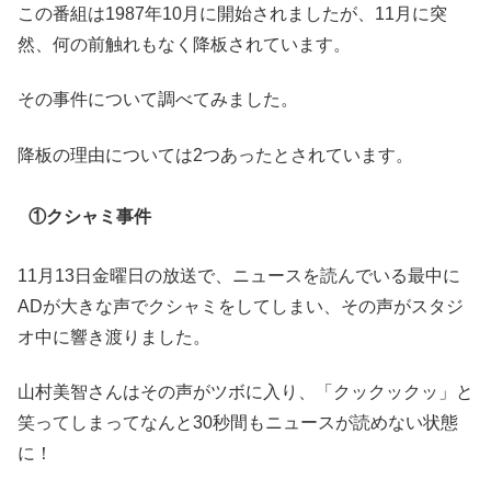
この番組は1987年10月に開始されましたが、11月に突
然、何の前触れもなく降板されています。
その事件について調べてみました。
降板の理由については2つあったとされています。
①クシャミ事件
11月13日金曜日の放送で、ニュースを読んでいる最中に
ADが大きな声でクシャミをしてしまい、その声がスタジ
オ中に響き渡りました。
山村美智さんはその声がツボに入り、「クックックッ」と
笑ってしまってなんと30秒間もニュースが読めない状態
に！