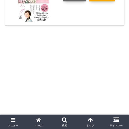
メニュー
ホーム
検索
トップ
サイドバー