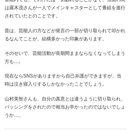
は露木茂さんが一人でメインキャスターとして番組を進行
されていたとのことです。
昔は、芸能人の方などが発言の一部が切り取られて叩かれ
るなんてことが、結構多かった印象があります。
そのせいで、芸能活動が長期間ままならなくなってしまう
方も…。
現在ならSNSがありますから自己弁護ができますが、当
時は泣き寝入りするしかなかったことでしょう。
山村美智さんも、自分の真意とは違うように切り取られ、
バッシングをされたので相当お辛かったのではないでしょ
うか…。