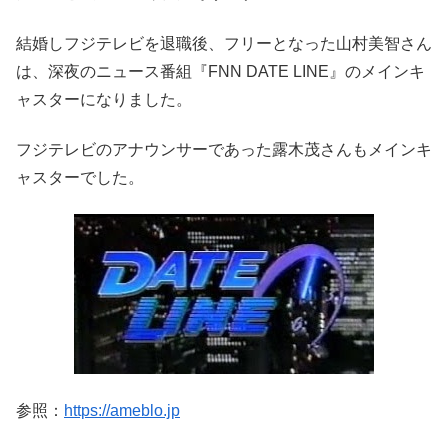
結婚しフジテレビを退職後、フリーとなった山村美智さん
は、深夜のニュース番組『FNN DATE LINE』のメインキ
ャスターになりました。
フジテレビのアナウンサーであった露木茂さんもメインキ
ャスターでした。
参照：
https://ameblo.jp