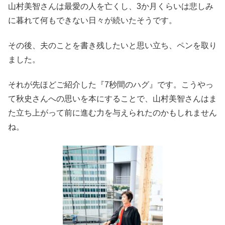
山村美智さんは最愛の人を亡くし、3か月くらいは悲しみ
に暮れて何もできない日々が続いたそうです。
その後、夫のことを書き残したいと思い立ち、ペンを取り
ました。
それが先ほどご紹介した『7秒間のハグ』です。こうやっ
て秋史さんへの思いを本にすることで、山村美智さんはま
た立ち上がって前に進む力を与えられたのかもしれません
ね。