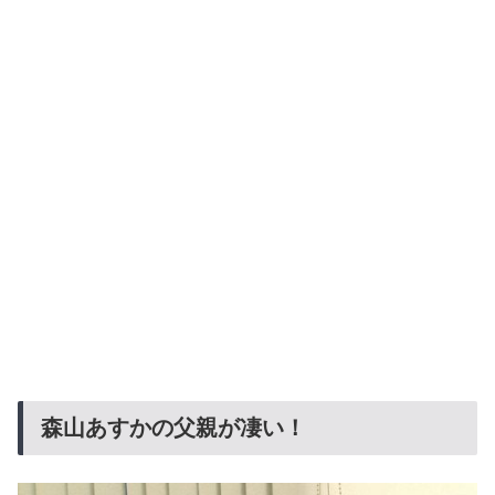
森山あすかの父親が凄い！