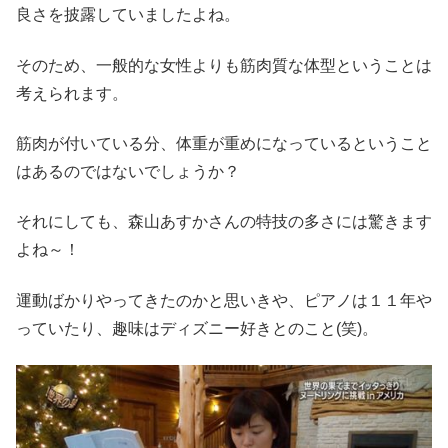
良さを披露していましたよね。
そのため、一般的な女性よりも筋肉質な体型ということは
考えられます。
筋肉が付いている分、体重が重めになっているということ
はあるのではないでしょうか？
それにしても、森山あすかさんの特技の多さには驚きます
よね～！
運動ばかりやってきたのかと思いきや、ピアノは１１年や
っていたり、趣味はディズニー好きとのこと(笑)。