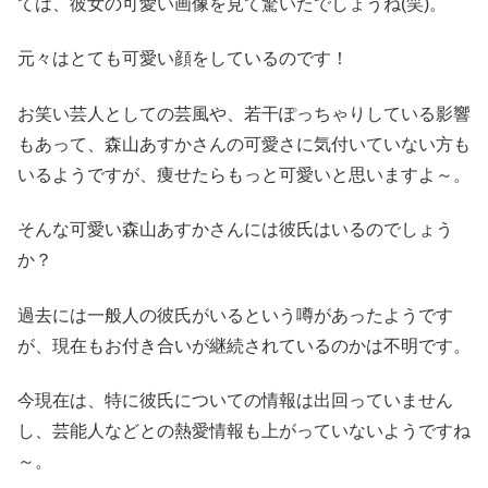
ては、彼女の可愛い画像を見て驚いたでしょうね(笑)。
元々はとても可愛い顔をしているのです！
お笑い芸人としての芸風や、若干ぽっちゃりしている影響
もあって、森山あすかさんの可愛さに気付いていない方も
いるようですが、痩せたらもっと可愛いと思いますよ～。
そんな可愛い森山あすかさんには彼氏はいるのでしょう
か？
過去には一般人の彼氏がいるという噂があったようです
が、現在もお付き合いが継続されているのかは不明です。
今現在は、特に彼氏についての情報は出回っていません
し、芸能人などとの熱愛情報も上がっていないようですね
～。