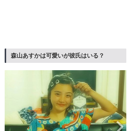
森山あすかは可愛いが彼氏はいる？