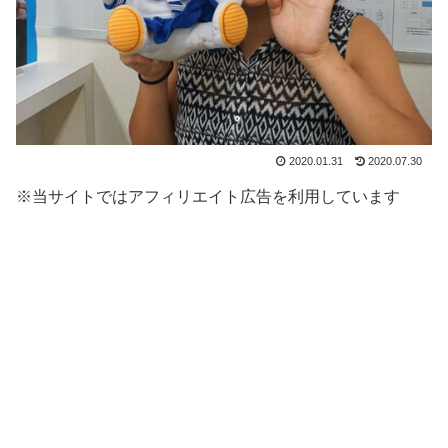
2020.01.31
2020.07.30
※当サイトではアフィリエイト広告を利用しています