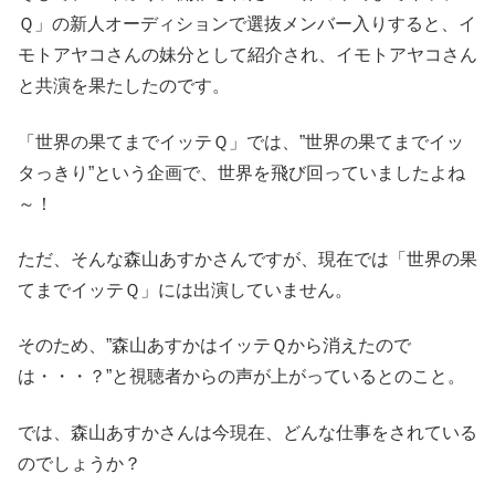
Ｑ」の新人オーディションで選抜メンバー入りすると、イ
モトアヤコさんの妹分として紹介され、イモトアヤコさん
と共演を果たしたのです。
「世界の果てまでイッテＱ」では、”世界の果てまでイッ
タっきり”という企画で、世界を飛び回っていましたよね
～！
ただ、そんな森山あすかさんですが、現在では「世界の果
てまでイッテＱ」には出演していません。
そのため、”森山あすかはイッテＱから消えたので
は・・・？”と視聴者からの声が上がっているとのこと。
では、森山あすかさんは今現在、どんな仕事をされている
のでしょうか？