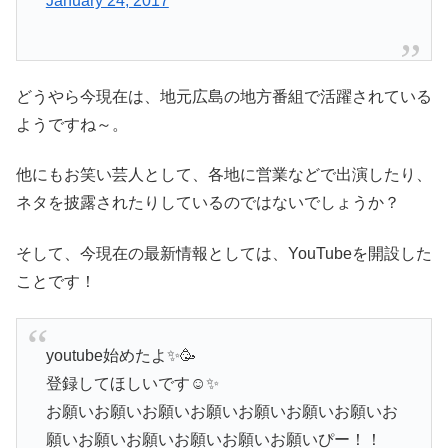
January 24, 2017
どうやら今現在は、地元広島の地方番組で活躍されている
ようですね～。
他にもお笑い芸人として、各地に営業などで出演したり、
ネタを披露されたりしているのではないでしょうか？
そして、今現在の最新情報としては、YouTubeを開設した
ことです！
youtube始めたよ✨🥳
登録してほしいです☺️✨
お願いお願いお願いお願いお願いお願いお願いお
願いお願いお願いお願いお願いお願いぴー！！