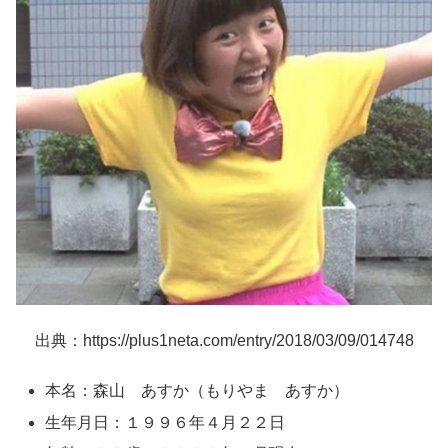
出典：https://plus1neta.com/entry/2018/03/09/014748
本名：森山 あすか（もりやま あすか）
生年月日：１９９６年４月２２日