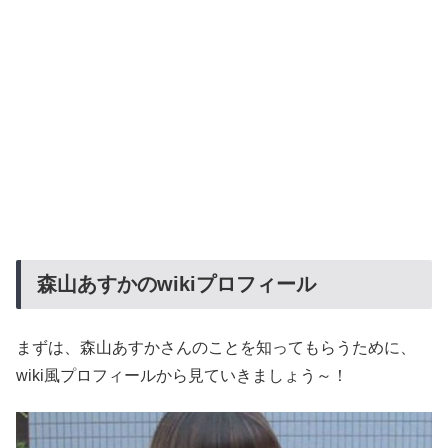
森山あすかのwikiプロフィール
まずは、森山あすかさんのことを知ってもらうために、
wiki風プロフィールから見ていきましょう～！