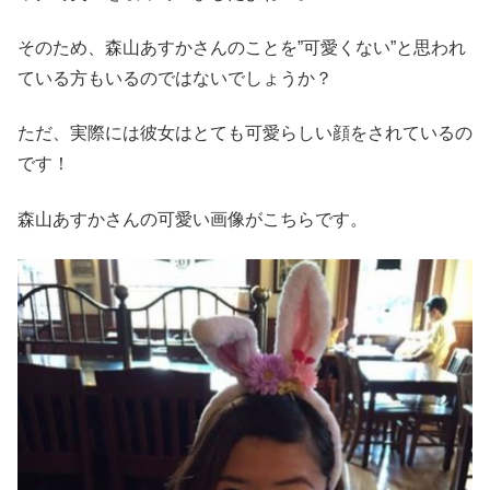
そのため、森山あすかさんのことを”可愛くない”と思われ
ている方もいるのではないでしょうか？
ただ、実際には彼女はとても可愛らしい顔をされているの
です！
森山あすかさんの可愛い画像がこちらです。