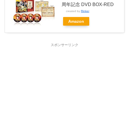
周年記念 DVD BOX-RED
created by
Rinker
Amazon
スポンサーリンク