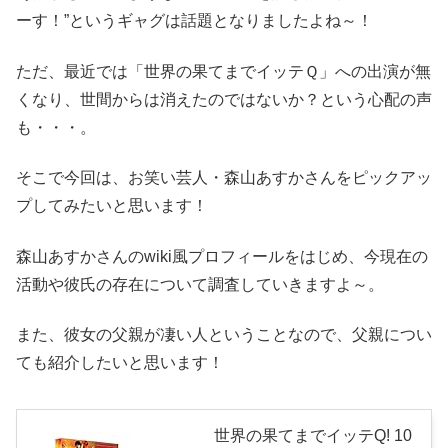
ーす！”というギャグは話題となりましたよね～！
ただ、最近では「世界の果てまでイッテＱ」への出演が無
くなり、世間からは消えたのではないか？という心配の声
も・・・。
そこで今回は、お笑い芸人・森山あすかさんをピックアッ
プしてみたいと思います！
森山あすかさんのwiki風プロフィールをはじめ、今現在の
活動や彼氏の存在について調査していきますよ～。
また、彼女の父親が凄い人ということなので、父親につい
ても紹介したいと思います！
世界の果てまでイッテQ! 10