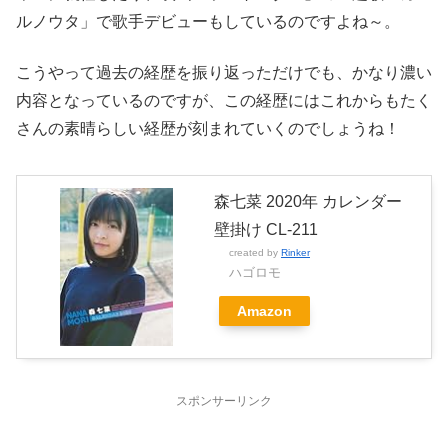
ルノウタ」で歌手デビューもしているのですよね～。
こうやって過去の経歴を振り返っただけでも、かなり濃い
内容となっているのですが、この経歴にはこれからもたく
さんの素晴らしい経歴が刻まれていくのでしょうね！
森七菜 2020年 カレンダー
壁掛け CL-211
created by
Rinker
ハゴロモ
Amazon
スポンサーリンク