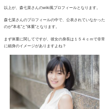
以上が、森七菜さんのwiki風プロフィールとなります。
森七菜さんのプロフィールの中で、公表されていなかった
のが”本名”と”体重”となります。
まず体重に関してですが、彼女の身長は１５４ｃｍで非常
に細身のイメージがありますよね？