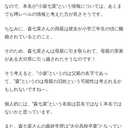
なので、本名が”小坂七菜”という情報については、あくま
でも噂レベルの情報と考えた方が良さそうです。
ちなみに、森七菜さんの両親は彼女が小学三年生の頃に離
婚されているとのこと。
そのため、森七菜さんは母親に引き取られて、母親の実家
がある大分県に引っ越されたそうなのです！
そう考えると、”小坂”というのは父親の名字であっ
て、”森”というのは母親の旧姓という可能性は考えれるか
もしれないですね～。
個人的には、”森七菜”という名前は芸名ではなく本名では
ないかと思っています。
また、森七菜さんの最終学歴は”大分高校卒業”となってい