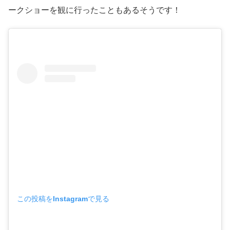
ークショーを観に行ったこともあるそうです！
この投稿をInstagramで見る