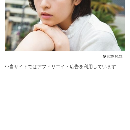
2020.10.21
※当サイトではアフィリエイト広告を利用しています