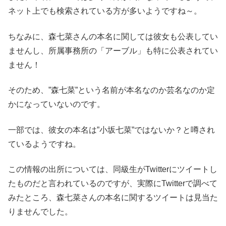
ネット上でも検索されている方が多いようですね～。
ちなみに、森七菜さんの本名に関しては彼女も公表してい
ませんし、所属事務所の「アーブル」も特に公表されてい
ません！
そのため、”森七菜”という名前が本名なのか芸名なのか定
かになっていないのです。
一部では、彼女の本名は”小坂七菜”ではないか？と噂され
ているようですね。
この情報の出所については、同級生がTwitterにツイートし
たものだと言われているのですが、実際にTwitterで調べて
みたところ、森七菜さんの本名に関するツイートは見当た
りませんでした。