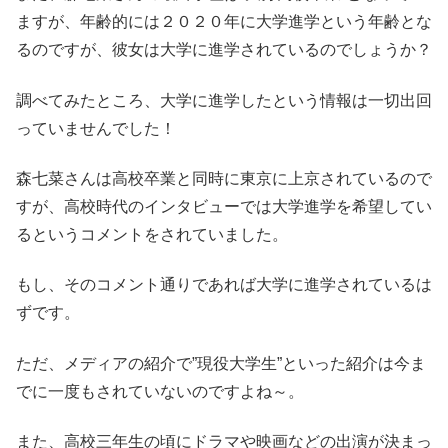
ますが、年齢的には２０２０年に大学進学という年齢とな
るのですが、彼女は大学に進学されているのでしょうか？
調べてみたところ、大学に進学したという情報は一切出回
っていませんでした！
森七菜さんは高校卒業と同時に東京に上京されているので
すが、高校時代のインタビューでは大学進学を希望してい
るというコメントをされていました。
もし、そのコメント通りであれば大学に進学されているは
ずです。
ただ、メディアの紹介で”現役大学生”といった紹介は今ま
でに一度もされていないのですよね～。
また、高校三年生の頃にドラマや映画などの出演が決まっ