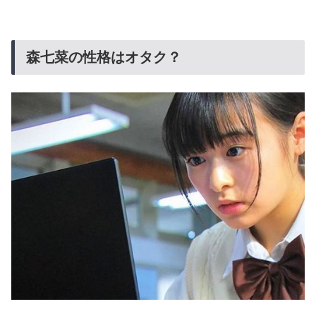
森七菜の性格はオタク？