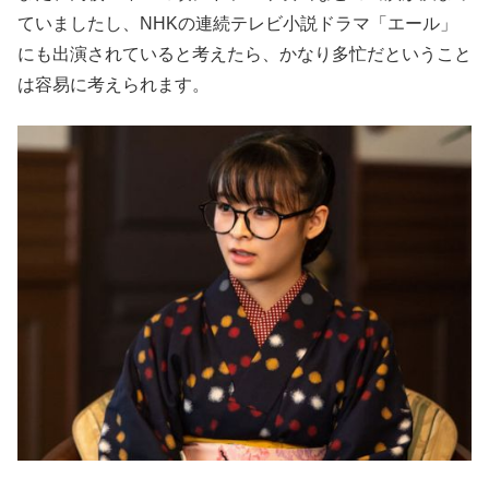
ていましたし、NHKの連続テレビ小説ドラマ「エール」
にも出演されていると考えたら、かなり多忙だということ
は容易に考えられます。