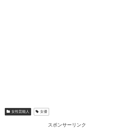
女性芸能人
女優
スポンサーリンク