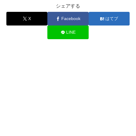
シェアする
X
Facebook
はてブ
LINE