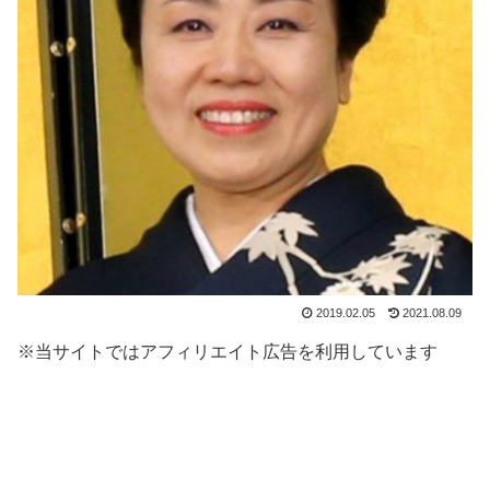
2019.02.05
2021.08.09
※当サイトではアフィリエイト広告を利用しています