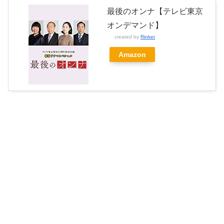
最後のオンナ【テレビ東京
オンデマンド】
created by
Rinker
Amazon