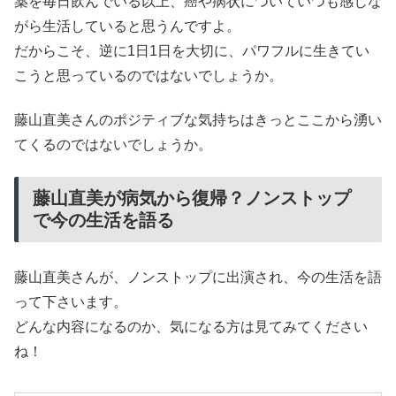
薬を毎日飲んでいる以上、癌や病状についていつも感じな
がら生活していると思うんですよ。
だからこそ、逆に1日1日を大切に、パワフルに生きてい
こうと思っているのではないでしょうか。
藤山直美さんのポジティブな気持ちはきっとここから湧い
てくるのではないでしょうか。
藤山直美が病気から復帰？ノンストップ
で今の生活を語る
藤山直美さんが、ノンストップに出演され、今の生活を語
って下さいます。
どんな内容になるのか、気になる方は見てみてください
ね！