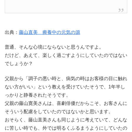
出典：
藤山直美 療養中の元気の源
普通、そんな心境にならないと思うんですよ。
だけど、あえて、楽しく過ごすようにしていたのではない
でしょうか？
父親から「調子の悪い時と、病気の時はお客様の目に触れ
ない方がいい」という教えを受けていたそうで、1年半し
っかりと静養されたそうです。
父親の藤山寛美さんは、喜劇俳優だからこそ、お客さんに
そういう配慮をしていたのではないかと思います。
おそらく、藤山直美さんも同じように考えていて、どんな
に苦しい時でも、外では明るくふるまうようにしていたの