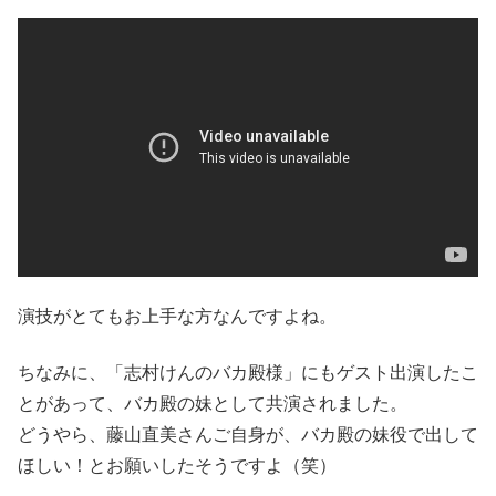
演技がとてもお上手な方なんですよね。
ちなみに、「志村けんのバカ殿様」にもゲスト出演したこ
とがあって、バカ殿の妹として共演されました。
どうやら、藤山直美さんご自身が、バカ殿の妹役で出して
ほしい！とお願いしたそうですよ（笑）