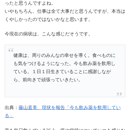
ったと思うんですよね。
いやもちろん、仕事は全て大事だと思うんですが、本当は
くやしかったのではないかなと思います。
今現在の病状は、こんな感じだそうです。
健康は、周りのみんなの幸せを導く。食べものに
も気をつけるようになった。今も飲み薬を飲用し
ている。１日１日生きていることに感謝しなが
ら、前向きで頑張っていきたい。
出典：
藤山直美、現状を報告「今も飲み薬を飲用してい
る」