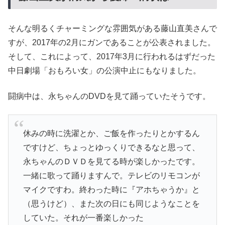
そんな明るくチャーミングな雰囲気がある藤山直美さんで
すが、2017年の2月にガンであることが公表されました。
そして、これによって、2017年3月に行われるはずだった
中日劇場「おもろい女」の公演中止にもなりました。
闘病中は、永ちゃんのDVDを見て踊っていたそうです。
休みの時に洗濯とか、ご飯を作ったりとかするん
ですけど、ちょっとゆっくりできるなと思って、
永ちゃんのＤＶＤを見てる時が楽しかったです。
一緒に歌って踊りますんで。テレビのリモコンが
マイクですわ。終わった時に『アホちゃうか』と
（思うけど）、また次の日にも同じようなことを
していた。それが一番楽しかった