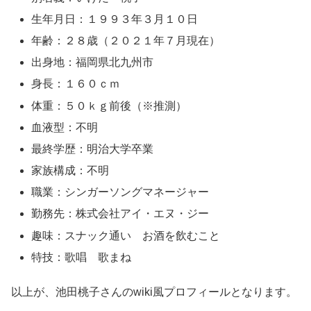
生年月日：１９９３年３月１０日
年齢：２８歳（２０２１年７月現在）
出身地：福岡県北九州市
身長：１６０ｃｍ
体重：５０ｋｇ前後（※推測）
血液型：不明
最終学歴：明治大学卒業
家族構成：不明
職業：シンガーソングマネージャー
勤務先：株式会社アイ・エヌ・ジー
趣味：スナック通い お酒を飲むこと
特技：歌唱 歌まね
以上が、池田桃子さんのwiki風プロフィールとなります。