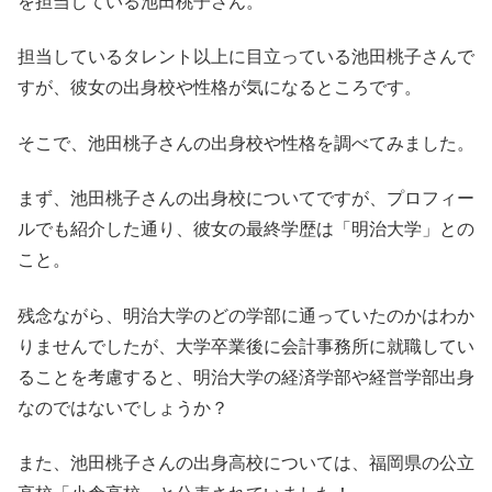
を担当している池田桃子さん。
担当しているタレント以上に目立っている池田桃子さんで
すが、彼女の出身校や性格が気になるところです。
そこで、池田桃子さんの出身校や性格を調べてみました。
まず、池田桃子さんの出身校についてですが、プロフィー
ルでも紹介した通り、彼女の最終学歴は「明治大学」との
こと。
残念ながら、明治大学のどの学部に通っていたのかはわか
りませんでしたが、大学卒業後に会計事務所に就職してい
ることを考慮すると、明治大学の経済学部や経営学部出身
なのではないでしょうか？
また、池田桃子さんの出身高校については、福岡県の公立