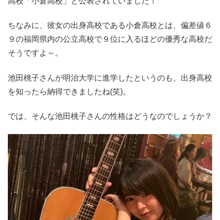
高校「小倉高校」と公表されていました！
ちなみに、彼女の出身高校である小倉高校とは、偏差値６
９の福岡県内の公立高校で９位に入るほどの優秀な高校だ
そうですよ～。
池田桃子さんが明治大学に進学したというのも、出身高校
を知ったら納得できましたね(笑)。
では、そんな池田桃子さんの性格はどうなのでしょうか？