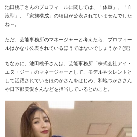
池田桃子さんのプロフィールに関しては、「体重」、「血
液型」、「家族構成」の項目が公表されていませんでした
ね～。
ただ、芸能事務所のマネージャーと考えたら、プロフィー
ルはかなり公表されているほうではないでしょうか？(笑)
ちなみに、池田桃子さんは、芸能事務所「株式会社アイ・
エヌ・ジー」のマネージャーとして、モデルやタレントと
して活躍されているほのかさんをはじめ、和地つかささん
や日下部美愛さんなどを担当しているとのこと。