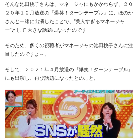
そんな池田桃子さんは、マネージャにもかかわらず、２０
２０年１２月放送の『爆笑！ターンテーブル』に、ほのか
さんと一緒に出演したことで、”美人すぎるマネージャ
ー”として 大きな話題になったのです！
そのため、多くの視聴者がマネージャの池田桃子さんに注
目したのですよ～。
そして、２０２１年４月放送の『爆笑！ターンテーブル』
にも出演し、再び話題になったとのこと。