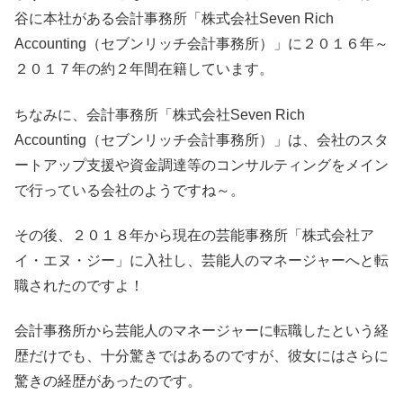
谷に本社がある会計事務所「株式会社Seven Rich
Accounting（セブンリッチ会計事務所）」に２０１６年～
２０１７年の約２年間在籍しています。
ちなみに、会計事務所「株式会社Seven Rich
Accounting（セブンリッチ会計事務所）」は、会社のスタ
ートアップ支援や資金調達等のコンサルティングをメイン
で行っている会社のようですね～。
その後、２０１８年から現在の芸能事務所「株式会社ア
イ・エヌ・ジー」に入社し、芸能人のマネージャーへと転
職されたのですよ！
会計事務所から芸能人のマネージャーに転職したという経
歴だけでも、十分驚きではあるのですが、彼女にはさらに
驚きの経歴があったのです。