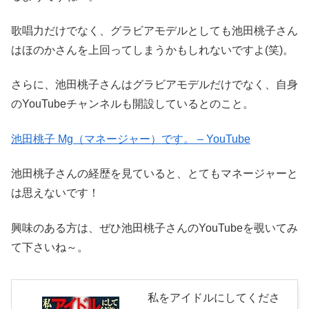
歌唱力だけでなく、グラビアモデルとしても池田桃子さん
はほのかさんを上回ってしまうかもしれないですよ(笑)。
さらに、池田桃子さんはグラビアモデルだけでなく、自身
のYouTubeチャンネルも開設しているとのこと。
池田桃子 Mg（マネージャー）です。 – YouTube
池田桃子さんの経歴を見ていると、とてもマネージャーと
は思えないです！
興味のある方は、ぜひ池田桃子さんのYouTubeを覗いてみ
て下さいね～。
私をアイドルにしてくださ