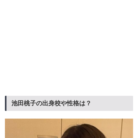
池田桃子の出身校や性格は？