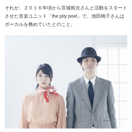
それが、２０１６年頃から宮城裕次さんと活動をスタート
させた音楽ユニット「the pity poet」で、池田桃子さんは
ボーカルを務めていたとのこと。