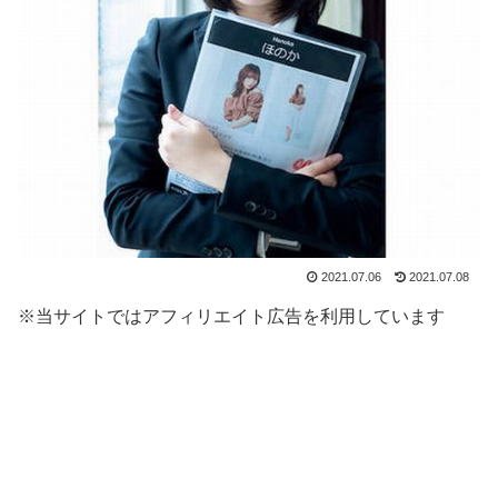
2021.07.06
2021.07.08
※当サイトではアフィリエイト広告を利用しています