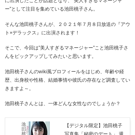
に出演したことが話題となり、”美人すぎるマネージャ
ー”として注目を集めている池田桃子さん。
そんな池田桃子さんが、２０２１年７月８日放送の『アウ
ト×デラックス』に出演されます！
そこで、今回は”美人すぎるマネージャー”こと池田桃子さ
んをピックアップしてみたいと思います。
池田桃子さんのwiki風プロフィールをはじめ、年齢や経
歴、出身校や性格、結婚事情や彼氏の存在など調査してい
きますよ～。
池田桃子さんとは、一体どんな女性なのでしょうか？
【デジタル限定】池田桃子
写真集「秘密のデート」 週