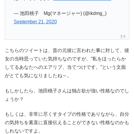
— 池田桃子 Mg(マネージャー) (@ikdmg_)
September 21, 2020
こちらのツイートは、昔の元彼に言われた事に対して、彼
女の当時思っていた気持ちなのですが、”私をほったらか
してるあなたへのエアリプ、当てつけです。”という文面
がとても気になりましたね～。
もしかしたら、池田桃子さんは独占欲が強い性格なのでし
ょうか？
もしくは、非常に尽くすタイプの性格でありながら、自分
の気持ちを素直に直接伝えることができない性格なのかも
しれないですよ。