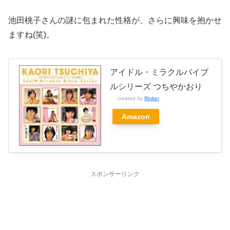
池田桃子さんの謎に包まれた性格が、さらに興味を抱かせ
ますね(笑)。
アイドル・ミラクルバイブ
ルシリーズ つちやかおり
created by
Rinker
Amazon
スポンサーリンク