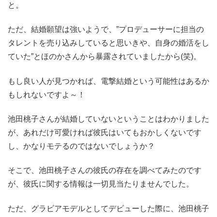
と。
ただ、結婚願望は強いようで、”プロデューサーに担当の
タレントを売り込みしていると思いきや、自身の婚活をし
ていた”とほのかさんから暴露されていましたから(笑)。
もし良い人が見つかれば、電撃結婚という可能性はあるか
もしれないですよ～！
池田桃子さんが結婚していないということはわかりました
が、あれだけ可愛ければ彼氏はいてもおかしくないです
し、かなりモテるのではないでしょうか？
そこで、池田桃子さんの彼氏の存在を調べてみたのです
が、彼氏に関する情報は一切見当たりませんでした。
ただ、グラビアモデルとしてデビューした際に、池田桃子