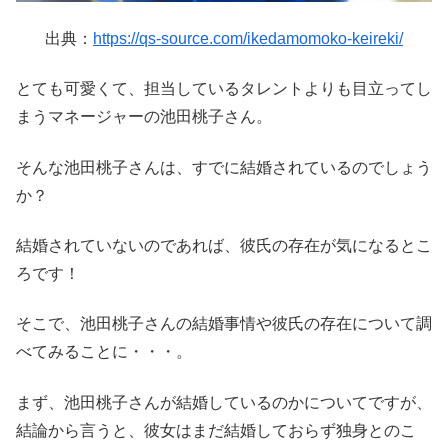
出典：
https://qs-source.com/ikedamomoko-keireki/
とても可愛くて、担当しているタレントよりも目立ってし
まうマネージャーの池田桃子さん。
そんな池田桃子さんは、すでに結婚されているのでしょう
か？
結婚されていないのであれば、彼氏の存在が気になるとこ
ろです！
そこで、池田桃子さんの結婚事情や彼氏の存在について調
べてみることに・・・。
まず、池田桃子さんが結婚しているのかについてですが、
結論から言うと、彼女はまだ結婚しておらず独身とのこ