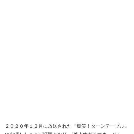
２０２０年１２月に放送された『爆笑！ターンテーブル』