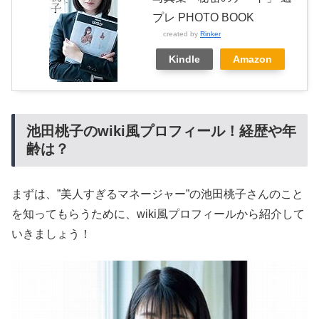
プレ PHOTO BOOK
created by
Rinker
Kindle
Amazon
池田桃子のwiki風プロフィール！経歴や年
齢は？
まずは、”美人すぎるマネージャー”の池田桃子さんのこと
を知ってもらうために、wiki風プロフィールから紹介して
いきましょう！