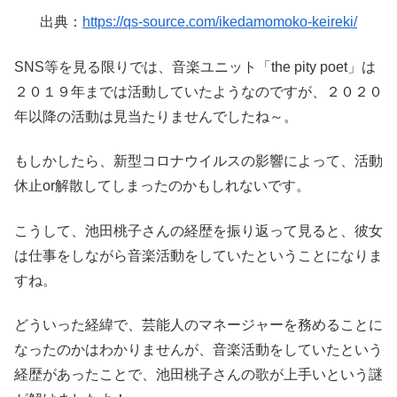
出典：
https://qs-source.com/ikedamomoko-keireki/
SNS等を見る限りでは、音楽ユニット「the pity poet」は
２０１９年までは活動していたようなのですが、２０２０
年以降の活動は見当たりませんでしたね～。
もしかしたら、新型コロナウイルスの影響によって、活動
休止or解散してしまったのかもしれないです。
こうして、池田桃子さんの経歴を振り返って見ると、彼女
は仕事をしながら音楽活動をしていたということになりま
すね。
どういった経緯で、芸能人のマネージャーを務めることに
なったのかはわかりませんが、音楽活動をしていたという
経歴があったことで、池田桃子さんの歌が上手いという謎