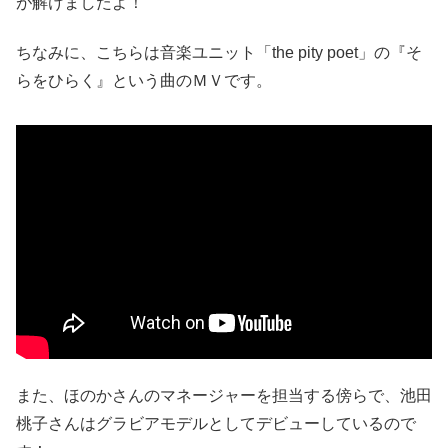
が解けましたよ！
ちなみに、こちらは音楽ユニット「the pity poet」の『そ
らをひらく』という曲のＭＶです。
また、ほのかさんのマネージャーを担当する傍らで、池田
桃子さんはグラビアモデルとしてデビューしているので