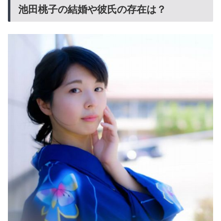
池田桃子の結婚や彼氏の存在は？