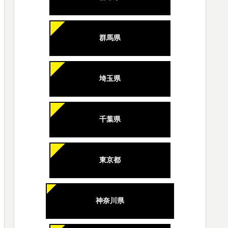
群馬県
埼玉県
千葉県
東京都
神奈川県