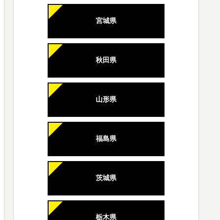
宮城県
秋田県
山形県
福島県
茨城県
栃木県