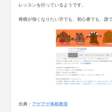
レッスンを行っているようです。
将棋が強くなりたい方でも、初心者でも、誰
出典：
アゲアゲ将棋教室