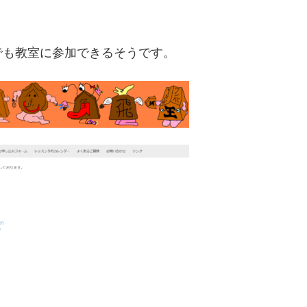
でも教室に参加できるそうです。