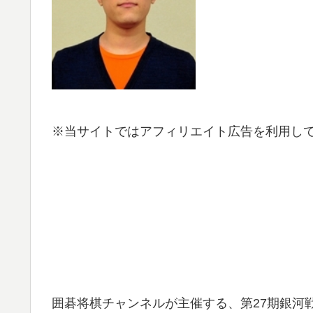
※当サイトではアフィリエイト広告を利用し
囲碁将棋チャンネルが主催する、第27期銀河