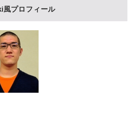
ki風プロフィール