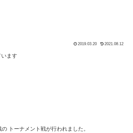
2019.03.20
2021.08.12
ています
戦の トーナメント戦が行われました。