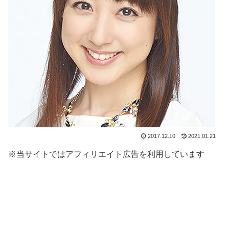
2017.12.10
2021.01.21
※当サイトではアフィリエイト広告を利用しています