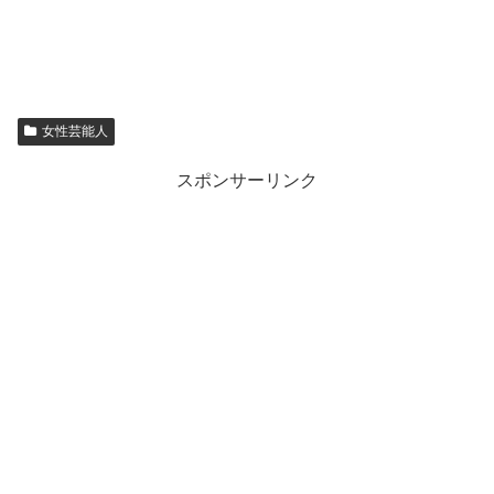
女性芸能人
スポンサーリンク