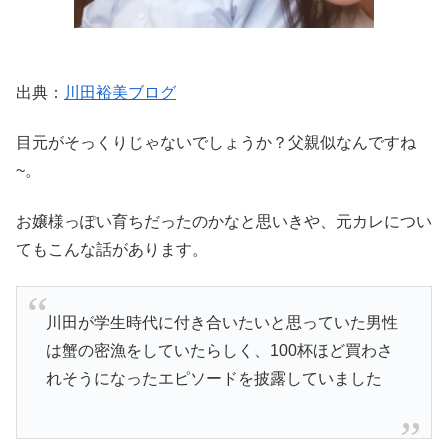
出典：
川田裕美ブログ
目元がそっくりじゃないでしょうか？父親似なんですね
~。
お嬢様っぽい育ちだったのかなと思いきや、元カレについ
てもこんな話があります。
川田が学生時代に付き合いたいと思っていた男性
は蟹の密漁をしていたらしく、100杯ほど買わさ
れそうになったエピソードを披露していました