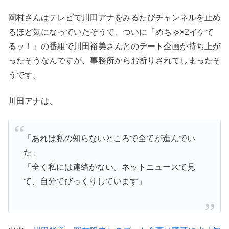
岡村さんはテレビで川田アナをみるたびチャンネルを止め
るほど気になっていたそうで、ついに『めちゃ×2イケて
るッ！』の番組で川田裕美さんとのデート企画が持ち上が
ったそうなんですが、事務所からお断りされてしまったそ
うです。
川田アナは、
「あれは私の知らないところで全てが進んでい
た」
「全く私には連絡がない。ネットニュースで見
て、自分でびっくりしています」