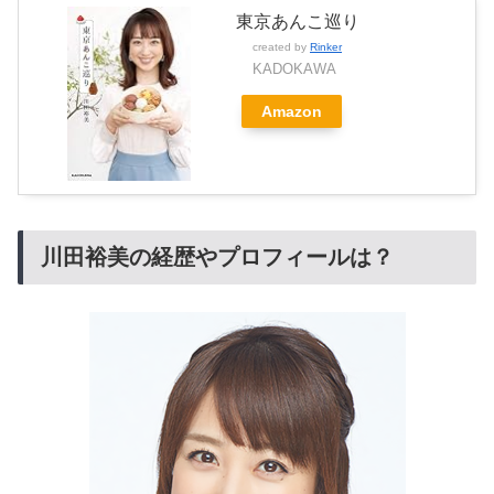
東京あんこ巡り
created by
Rinker
KADOKAWA
Amazon
川田裕美の経歴やプロフィールは？