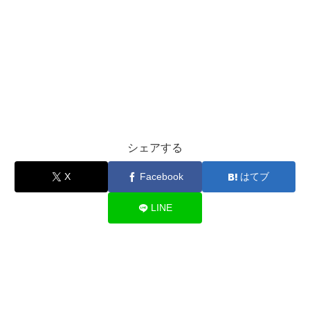
シェアする
X
Facebook
はてブ
LINE