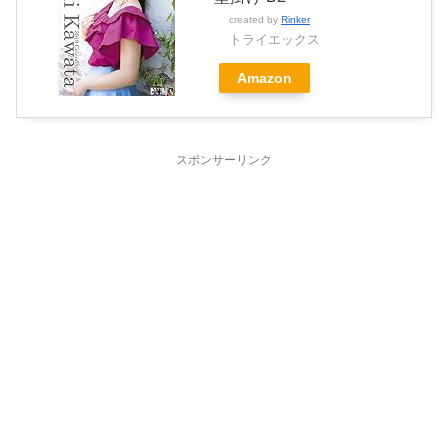
created by
Rinker
トライエックス
Amazon
スポンサーリンク