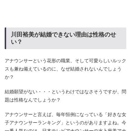
川田裕美が結婚できない理由は性格のせ
い？
アナウンサーという花形の職業、そして可愛らしいルック
スも兼ね備えているのに、なぜ結婚されないんでしょう
か？
結婚願望がない・・・というわけではなさそうですが、問
題は性格なんでしょうか？
アナウンサーと言えば、毎年恒例になっている「好きな女
子アナウンサーランキング」というのがありますよね。今
一番人気なのは、日本テレビアナウンサーの水卜麻美アナ