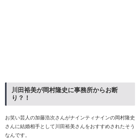
川田裕美が岡村隆史に事務所からお断
り？！
お笑い芸人の加藤浩次さんがナインティナインの岡村隆史
さんに結婚相手として川田裕美さんをおすすめされたそう
なんです。