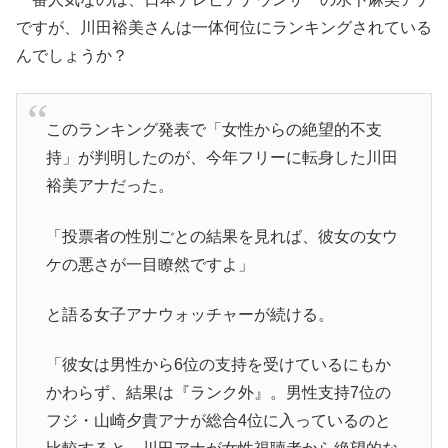
ですが、川田裕美さんは一体何位にランキングされている
んでしょうか？
このランキング発表で「女性からの絶望的不支
持」が判明したのが、今年フリーに転身した川田
裕美アナだった。
「投票者の性別ごとの結果を見れば、彼女の女ウ
ケの悪さが一目瞭然ですよ」
と語る女子アナウォッチャーが続ける。
「彼女は男性から6位の支持を受けているにもか
かわらず、結果は『ランク外』。男性支持7位の
フジ・山崎夕貴アナが総合4位に入っているのと