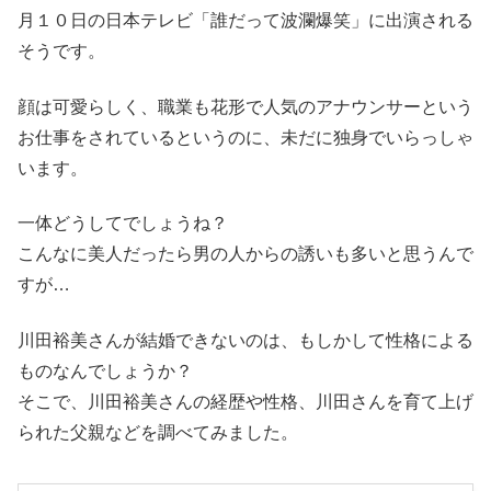
月１０日の日本テレビ「誰だって波瀾爆笑」に出演される
そうです。
顔は可愛らしく、職業も花形で人気のアナウンサーという
お仕事をされているというのに、未だに独身でいらっしゃ
います。
一体どうしてでしょうね？
こんなに美人だったら男の人からの誘いも多いと思うんで
すが…
川田裕美さんが結婚できないのは、もしかして性格による
ものなんでしょうか？
そこで、川田裕美さんの経歴や性格、川田さんを育て上げ
られた父親などを調べてみました。