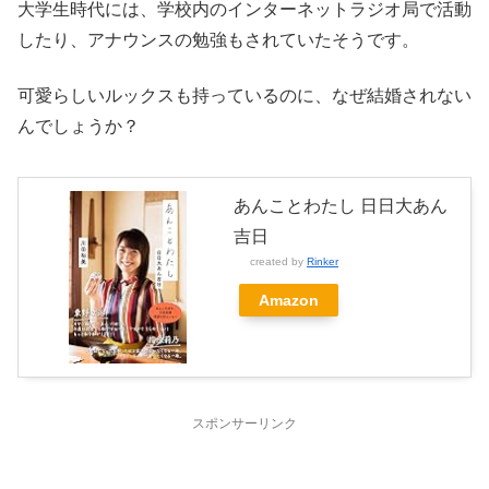
大学生時代には、学校内のインターネットラジオ局で活動
したり、アナウンスの勉強もされていたそうです。
可愛らしいルックスも持っているのに、なぜ結婚されない
んでしょうか？
あんことわたし 日日大あん
吉日
created by
Rinker
Amazon
スポンサーリンク