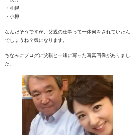
・札幌
・小樽
なんだそうですが、父親の仕事って一体何をされていたん
でしょうね？気になります。
ちなみにブログに父親と一緒に写った写真画像がありまし
た。