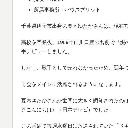
所属事務所：バウスプリット
千葉県銚子市出身の夏木ゆたかさんは、現在7
高校を卒業後、1969年に川口豊の名前で『
手デビューしました。
しかし、歌手として売れなかったため、翌年
司会をメインに活躍されるようになります。
夏木ゆたかさんが世間に大きく認知されたの
クこんにちは』（日本テレビ）でした。
この番組で毎週水曜日に放送されていた「ド