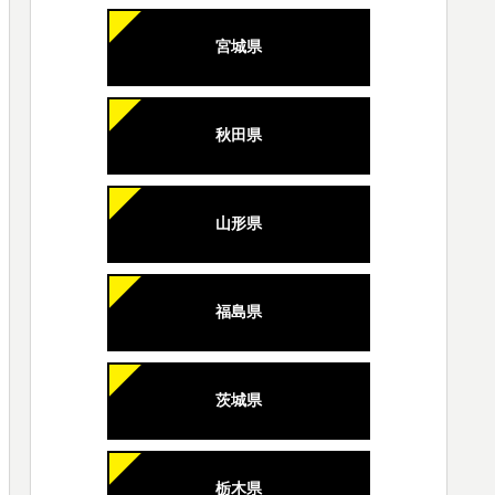
宮城県
秋田県
山形県
福島県
茨城県
栃木県