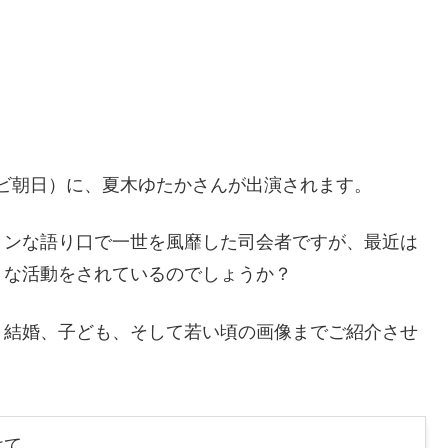
テレビ朝日）に、夏木ゆたかさんが出演されます。
ョンな語り口で一世を風靡した司会者ですが、最近は
うな活動をされているのでしょうか？
、結婚、子ども、そして若い頃の画像までご紹介させ
けて