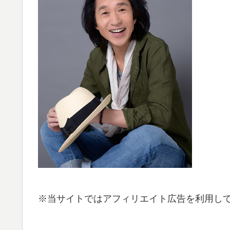
※当サイトではアフィリエイト広告を利用し