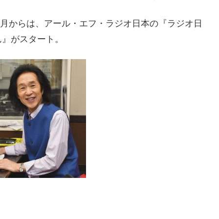
年4月からは、アール・エフ・ラジオ日本の『ラジオ日
ん』がスタート。