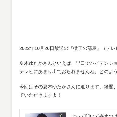
2022年10月26日放送の『徹子の部屋』（
夏木ゆたかさんといえば、早口でハイテンシ
テレビにあまり出ておられませんね。どのよ
今回はその夏木ゆたかさんに迫ります。経歴
ていただきますよ！
ぶって叩いて香水つ