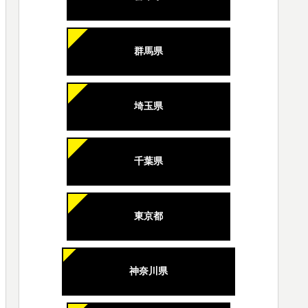
群馬県
埼玉県
千葉県
東京都
神奈川県