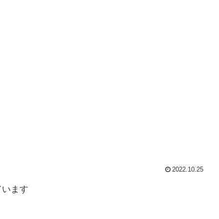
2022.10.25
ています