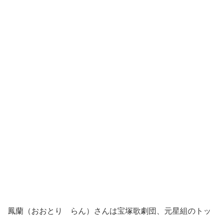
鳳蘭（おおとり らん）さんは宝塚歌劇団、元星組のトッ