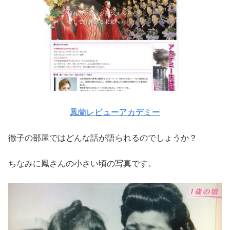
鳳蘭レビューアカデミー
徹子の部屋ではどんな話が語られるのでしょうか？
ちなみに鳳さんの小さい頃の写真です。