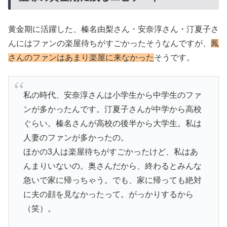
黄金期に活躍した、榛名由梨さん・安奈淳さん・汀夏子さ
んにはファンの楽屋待ちがすごかったそうなんですが、
鳳
さんのファンはあまり楽屋に来なかった
そうです。
私の時代、安奈淳さんは小学生から中学生のファ
ンが多かったんです。汀夏子さんが中学から高校
ぐらい。榛名さんが高校の後半から大学生。私は
人妻のファンが多かったの。
ほかの3人は楽屋待ちがすごかったけど、私はあ
んまりいないの。奥さんだから、終わるとみんな
急いで家に帰っちゃう。でも、家に帰っても絶対
に夫の顔を見なかったって。がっかりするから
（笑）。