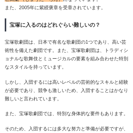
また、2005年に紫綬褒章を受章されています。
宝塚に入るのはどれぐらい難しいの？
宝塚歌劇団は、日本で有名な歌劇団の1つであり、高い芸
術性を備えた劇団です。また、宝塚歌劇団は、トラディシ
ョナルな歌舞伎とミュージカルの要素を組み合わせた特別
なスタイルを持っています。
しかし、入団するには高いレベルの芸術的なスキルと経験
が必要であり、競争も激しいため、入団することはかなり
難しいと言われています。
また、宝塚歌劇団では、特別な身体的な要件もあります。
そのため、入団するには多大な努力と準備が必要ですが、