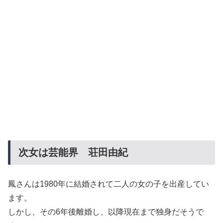
次女は芸能界 荘田由紀
鳳さんは1980年に結婚されて二人の女の子を出産してい
ます。
しかし、その6年後離婚し、以降現在まで独身だそうで