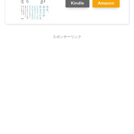
Kindle
Amazon
スポンサーリンク