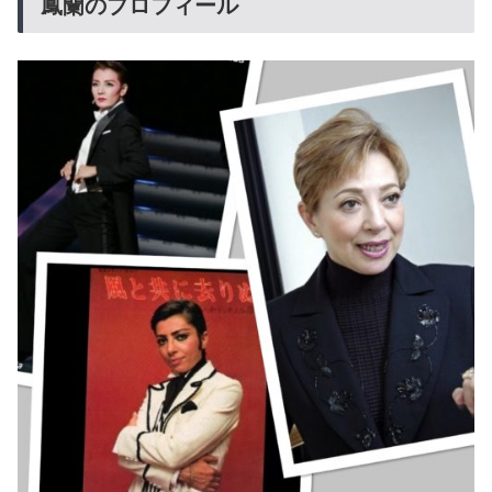
鳳蘭のプロフィール