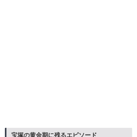
宝塚の黄金期に残るエピソード