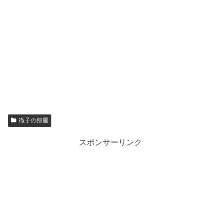
徹子の部屋
スポンサーリンク