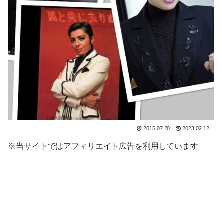
2015.07.20
2023.02.12
※当サイトではアフィリエイト広告を利用しています