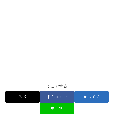
シェアする
X
Facebook
はてブ
LINE