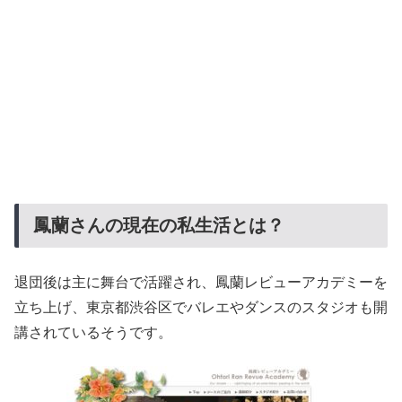
鳳蘭さんの現在の私生活とは？
退団後は主に舞台で活躍され、鳳蘭レビューアカデミーを
立ち上げ、東京都渋谷区でバレエやダンスのスタジオも開
講されているそうです。