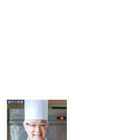
徹子の部屋