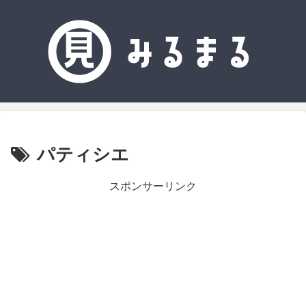
パティシエ
スポンサーリンク