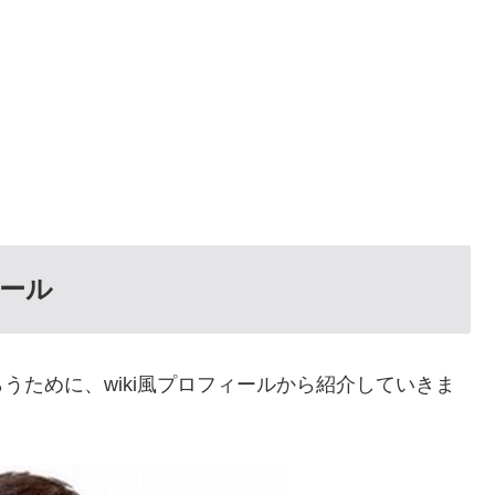
ィール
うために、wiki風プロフィールから紹介していきま