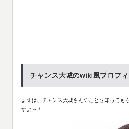
チャンス大城のwiki風プロフ
まずは、チャンス大城さんのことを知ってもら
すよ～！