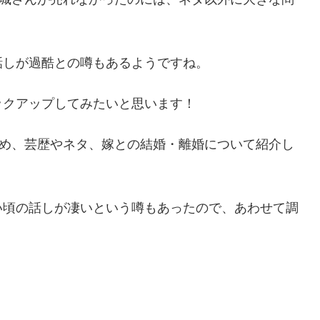
話しが過酷との噂もあるようですね。
ックアップしてみたいと思います！
はじめ、芸歴やネタ、嫁との結婚・離婚について紹介し
い頃の話しが凄いという噂もあったので、あわせて調