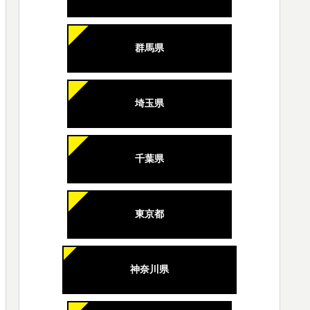
群馬県
埼玉県
千葉県
東京都
神奈川県