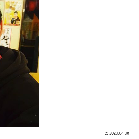
2020.04.08