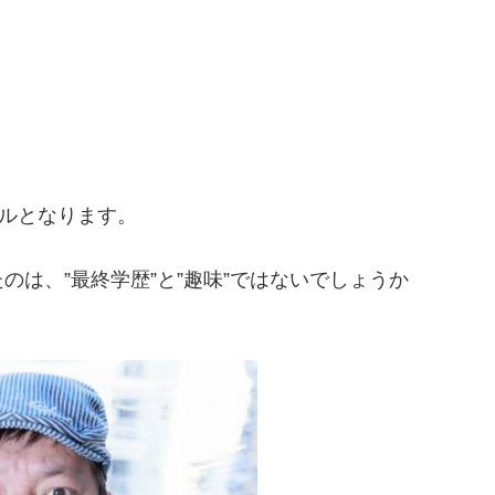
ールとなります。
は、”最終学歴”と”趣味”ではないでしょうか