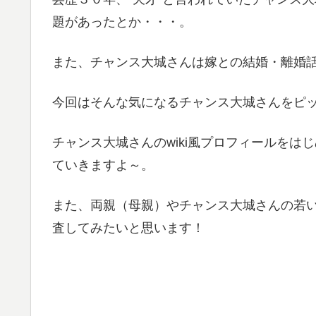
題があったとか・・・。
また、チャンス大城さんは嫁との結婚・離婚
今回はそんな気になるチャンス大城さんをピ
チャンス大城さんのwiki風プロフィールを
ていきますよ～。
また、両親（母親）やチャンス大城さんの若
査してみたいと思います！