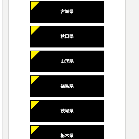
宮城県
秋田県
山形県
福島県
茨城県
栃木県