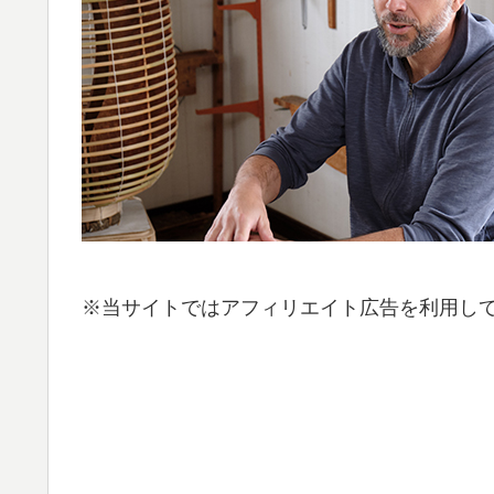
※当サイトではアフィリエイト広告を利用し