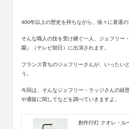
400年以上の歴史を持ちながら、徐々に衰退
そんな職人の技を受け継ぐ一人、ジェフリー・ラ
園』（テレビ朝日）に出演されます。
フランス育ちのジェフリーさんが、いったい
う。
今回は、そんなジェフリー・ラッジさんの経
や通販に関してなどを調べていきますよ。
創作行灯 クオレ・ルー