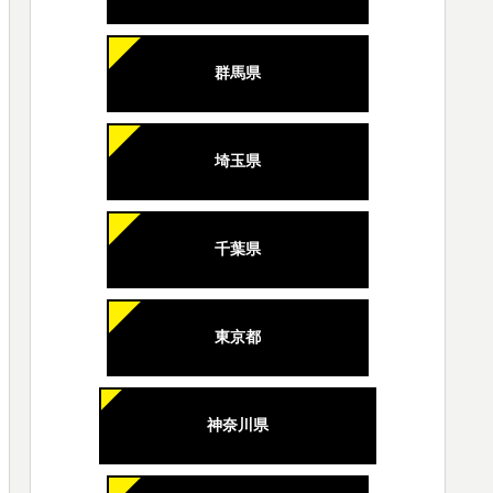
群馬県
埼玉県
千葉県
東京都
神奈川県