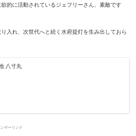
意欲的に活動されているジェフリーさん、素敵です
取り入れ、次世代へと続く水府提灯を生み出しておら
無地 八寸丸
ポンサーリンク