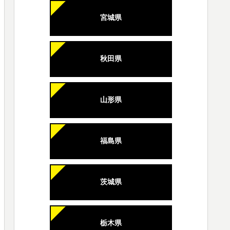
宮城県
秋田県
山形県
福島県
茨城県
栃木県