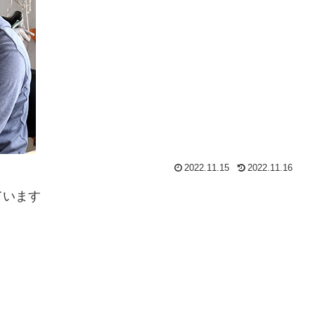
2022.11.15
2022.11.16
ています