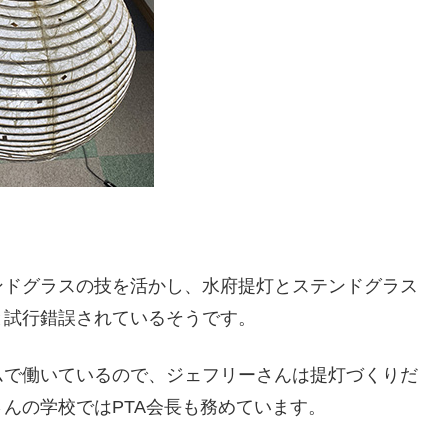
ンドグラスの技を活かし、水府提灯とステンドグラス
と試行錯誤されているそうです。
ムで働いているので、ジェフリーさんは提灯づくりだ
んの学校ではPTA会長も務めています。