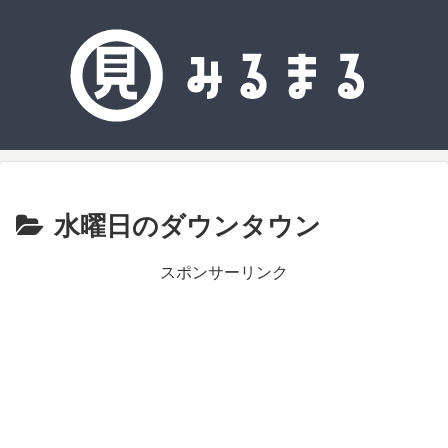
水曜日のダウンタウン
スポンサーリンク