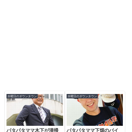
水曜日のダウンタウン
水曜日のダウンタウン
パタパタママ木下が清掃
パタパタママ下畑のバイ