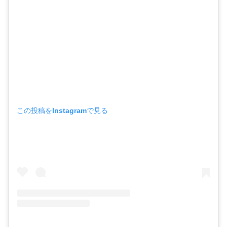
この投稿をInstagramで見る