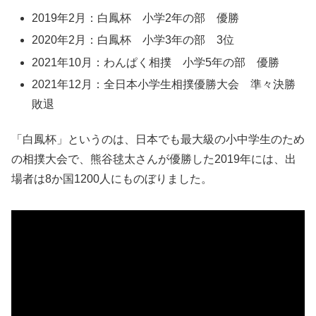
2019年2月：白鳳杯 小学2年の部 優勝
2020年2月：白鳳杯 小学3年の部 3位
2021年10月：わんぱく相撲 小学5年の部 優勝
2021年12月：全日本小学生相撲優勝大会 準々決勝
敗退
「白鳳杯」というのは、日本でも最大級の小中学生のため
の相撲大会で、熊谷毬太さんが優勝した2019年には、出
場者は8か国1200人にものぼりました。