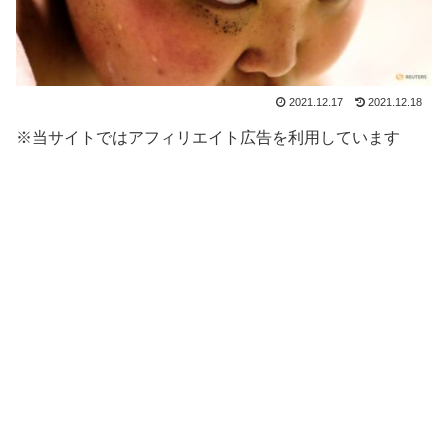
2021.12.17
2021.12.18
※当サイトではアフィリエイト広告を利用しています