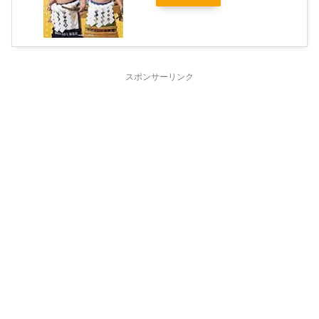
スポンサーリンク