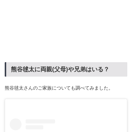
熊谷毬太に両親(父母)や兄弟はいる？
熊谷毬太さんのご家族についても調べてみました。