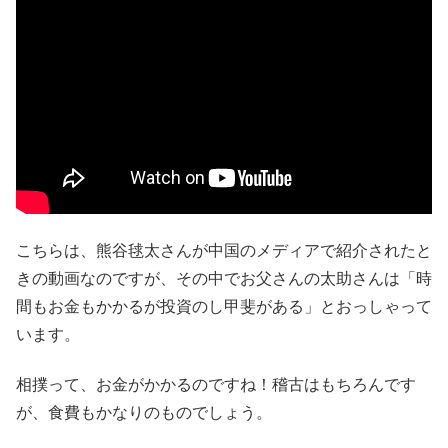
こちらは、熊谷毬太さんが中国のメディアで紹介されたと
きの動画なのですが、その中でお父さんの太助さんは「時
間もお金もかかるが投資のし甲斐がある」とおっしゃって
います。
相撲って、お金がかかるのですね！稽古はもちろんです
が、食費もかなりのものでしょう。