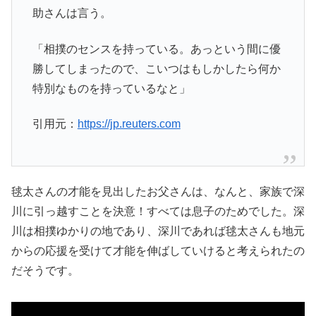
助さんは言う。
「相撲のセンスを持っている。あっという間に優
勝してしまったので、こいつはもしかしたら何か
特別なものを持っているなと」
引用元：
https://jp.reuters.com
毬太さんの才能を見出したお父さんは、なんと、家族で深
川に引っ越すことを決意！すべては息子のためでした。深
川は相撲ゆかりの地であり、深川であれば毬太さんも地元
からの応援を受けて才能を伸ばしていけると考えられたの
だそうです。