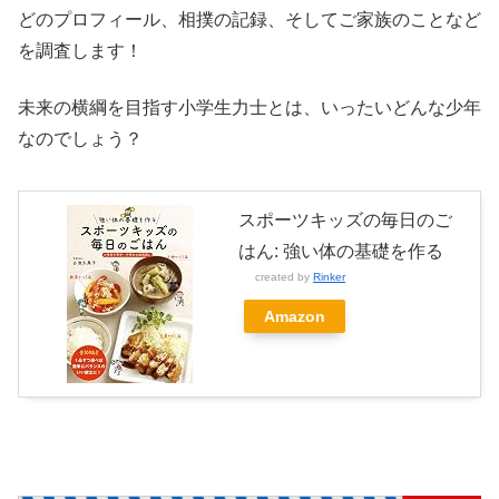
どのプロフィール、相撲の記録、そしてご家族のことなど
を調査します！
未来の横綱を目指す小学生力士とは、いったいどんな少年
なのでしょう？
スポーツキッズの毎日のご
はん: 強い体の基礎を作る
created by
Rinker
Amazon