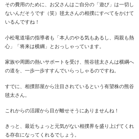
その費用のために、お父さんはご自分の「遊び」は一切し
ないんだそうです（笑）毬太さんの相撲にすべてをかけて
いるんですね！
小松竜道場の指導者も「本人のやる気もあるし、両親も熱
心」「将来は横綱」とおっしゃっています。
家族や周囲の熱いサポートを受け、熊谷毬太さんは横綱へ
の道を、一歩一歩すすんでいらっしゃるのですね。
すでに、相撲部屋から注目されているという有望株の熊谷
毬太さん。
これからの活躍から目が離せそうにありませんね！
きっと、最近ちょっと元気がない相撲界を盛り上げてくれ
る存在になってくれるでしょう。