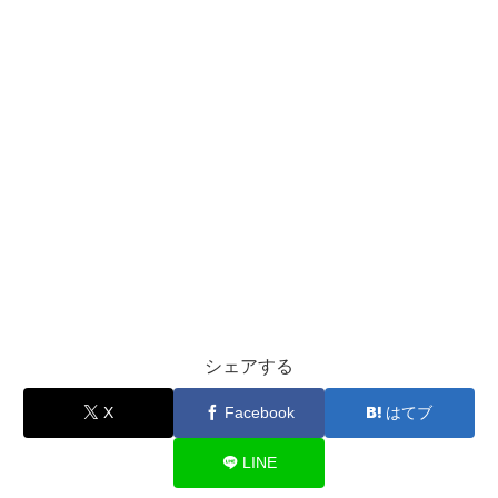
シェアする
X
Facebook
はてブ
LINE