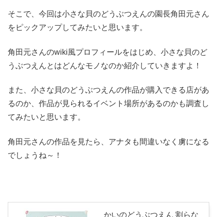
そこで、今回は小さな貝のどうぶつえんの園長角田元さん
をピックアップしてみたいと思います。
角田元さんのwiki風プロフィールをはじめ、小さな貝のど
うぶつえんとはどんなモノなのか紹介していきますよ！
また、小さな貝のどうぶつえんの作品が購入できる店があ
るのか、作品が見られるイベント場所があるのかも調査し
てみたいと思います。
角田元さんの作品を見たら、アナタも間違いなく虜になる
でしょうね～！
かいのどうぶつえん 割らな