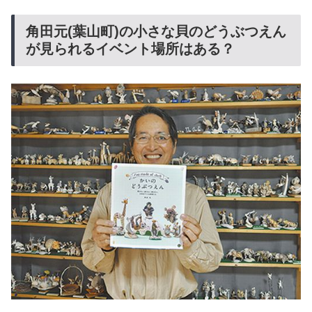
角田元(葉山町)の小さな貝のどうぶつえん
が見られるイベント場所はある？