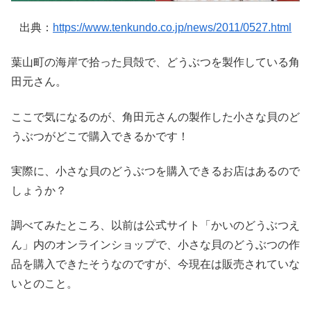
出典：
https://www.tenkundo.co.jp/news/2011/0527.html
葉山町の海岸で拾った貝殻で、どうぶつを製作している角
田元さん。
ここで気になるのが、角田元さんの製作した小さな貝のど
うぶつがどこで購入できるかです！
実際に、小さな貝のどうぶつを購入できるお店はあるので
しょうか？
調べてみたところ、以前は公式サイト「かいのどうぶつえ
ん」内のオンラインショップで、小さな貝のどうぶつの作
品を購入できたそうなのですが、今現在は販売されていな
いとのこと。