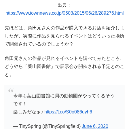
出典：
https://www.townnews.co.jp/0503/2015/06/26/289276.html
先ほどは、角田元さんの作品が購入できるお店を紹介しま
したが、実際に作品を見られるイベントはどういった場所
で開催されているのでしょうか？
角田元さんの作品が見れるイベントを調べてみたところ、
どうやら「葉山図書館」で展示会が開催される予定とのこ
と。
今年も葉山図書館に貝の動物園がやってくるそう
です！
楽しみだなぁ♪
https://t.co/S0o086uyh6
— TinySpring (@TinySpringfield)
June 6, 2020