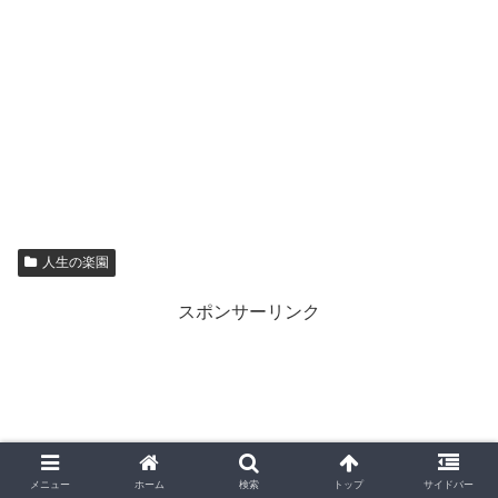
人生の楽園
スポンサーリンク
メニュー
ホーム
検索
トップ
サイドバー