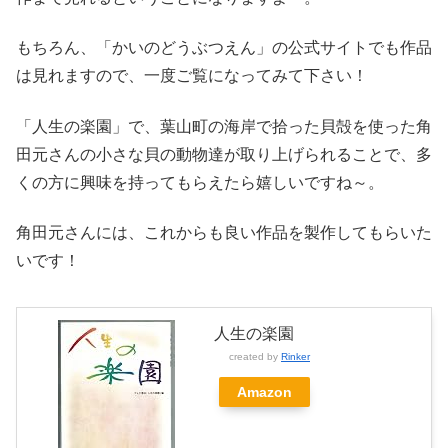
もちろん、「かいのどうぶつえん」の公式サイトでも作品
は見れますので、一度ご覧になってみて下さい！
「人生の楽園」で、葉山町の海岸で拾った貝殻を使った角
田元さんの小さな貝の動物達が取り上げられることで、多
くの方に興味を持ってもらえたら嬉しいですね～。
角田元さんには、これからも良い作品を製作してもらいた
いです！
人生の楽園
created by
Rinker
Amazon