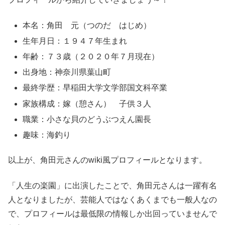
本名：角田 元（つのだ はじめ）
生年月日：１９４７年生まれ
年齢：７３歳（２０２０年７月現在）
出身地：神奈川県葉山町
最終学歴：早稲田大学文学部国文科卒業
家族構成：嫁（憩さん） 子供３人
職業：小さな貝のどうぶつえん園長
趣味：海釣り
以上が、角田元さんのwiki風プロフィールとなります。
「人生の楽園」に出演したことで、角田元さんは一躍有名
人となりましたが、芸能人ではなくあくまでも一般人なの
で、プロフィールは最低限の情報しか出回っていませんで