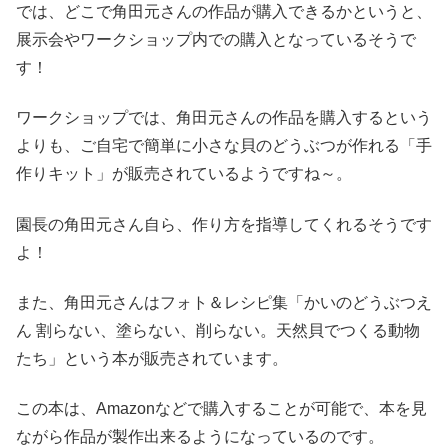
では、どこで角田元さんの作品が購入できるかというと、
展示会やワークショップ内での購入となっているそうで
す！
ワークショップでは、角田元さんの作品を購入するという
よりも、ご自宅で簡単に小さな貝のどうぶつが作れる「手
作りキット」が販売されているようですね～。
園長の角田元さん自ら、作り方を指導してくれるそうです
よ！
また、角田元さんはフォト＆レシピ集「かいのどうぶつえ
ん 割らない、塗らない、削らない。天然貝でつくる動物
たち」という本が販売されています。
この本は、Amazonなどで購入することが可能で、本を見
ながら作品が製作出来るようになっているのです。