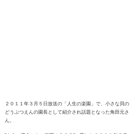
２０１１年３月５日放送の「人生の楽園」で、小さな貝の
どうぶつえんの園長として紹介され話題となった角田元さ
ん。