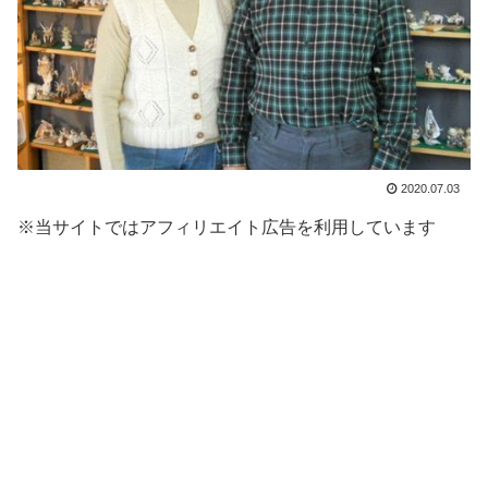
2020.07.03
※当サイトではアフィリエイト広告を利用しています