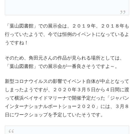
「葉山図書館」での展示会は、２０１９年、２０１８年も
行っていたようで、今では恒例のイベントになっているよ
うですね！
そのため、角田元さんの作品が見られる場所としては、
「葉山図書館」での展示会が一番良さそうですよ～。
新型コロナウイルスの影響でイベント自体が中止となって
しまったようですが、２０２０年３月５日から４日間に渡
って横浜ベイサイドマリーナで開催予定だった「ジャパン
インターナショナルボートショー２０２０」には、３月８
日にワークショップを予定していたそうです。