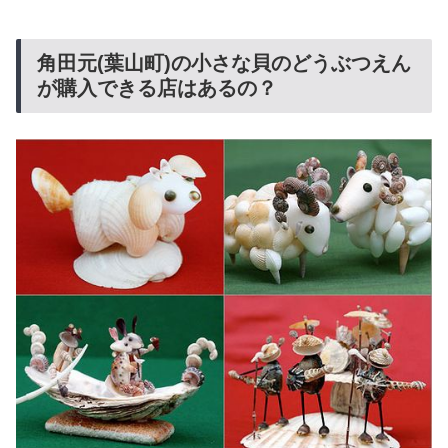
角田元(葉山町)の小さな貝のどうぶつえん
が購入できる店はあるの？