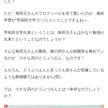
した！
ただ、角田元さんのプロフィールを見て驚いたのが、最終
学歴が”早稲田大学”だったということですよね～。
早稲田大学出身ということは、角田元さんはかなり勉強が
出来たということなのでしょうか？
そんな角田元さんが園長、嫁の憩さんが副園長を務めてい
るのが「小さな貝のどうぶつえん」なのです！
もちろん、どうぶつえんと言っても皆さんが想像している
ような動物園ではありません(笑)。
では、小さな貝のどうぶつえんとは一体何なのでしょう
か？