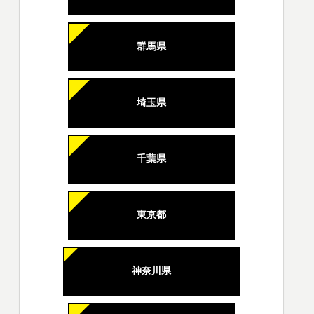
群馬県
埼玉県
千葉県
東京都
神奈川県