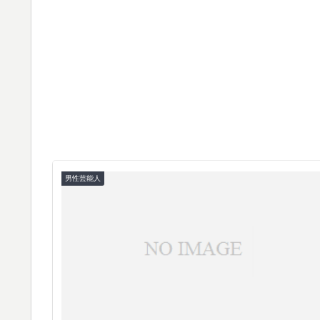
男性芸能人