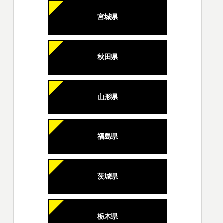
宮城県
秋田県
山形県
福島県
茨城県
栃木県